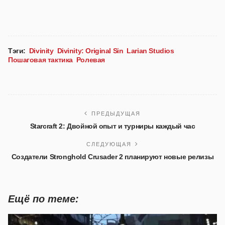
Тэги:
Divinity
Divinity: Original Sin
Larian Studios
Пошаговая тактика
Ролевая
ПРЕДЫДУЩАЯ
Starcraft 2: Двойной опыт и турниры каждый час
СЛЕДУЮЩАЯ
Создатели Stronghold Crusader 2 планируют новые релизы
Ещё по теме: