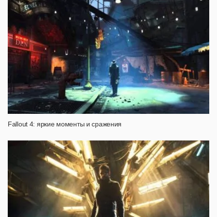
Fallout 4: яркие моменты и сражения