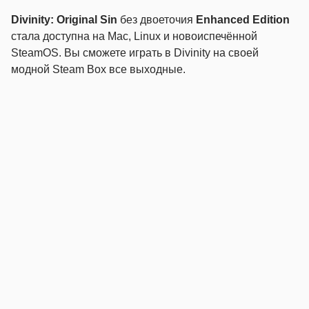
Divinity: Original Sin
без двоеточия
Enhanced Edition
стала доступна на Mac, Linux и новоиспечённой
SteamOS. Вы сможете играть в Divinity на своей
модной Steam Box все выходные.