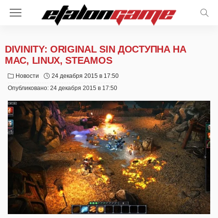
DIVINITY: ORIGINAL SIN ДОСТУПНА НА
MAC, LINUX, STEAMOS
Новости
24 декабря 2015 в 17:50
Опубликовано:
24 декабря 2015 в 17:50