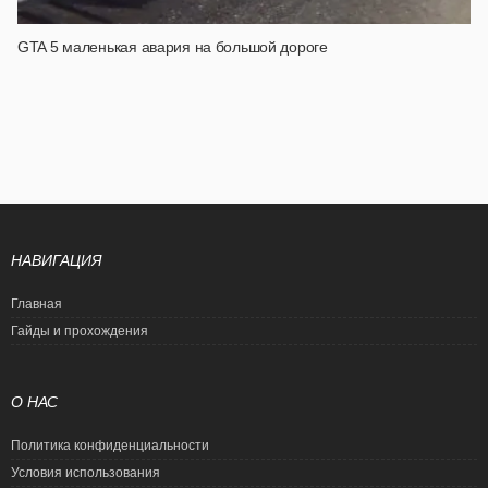
GTA 5 маленькая авария на большой дороге
НАВИГАЦИЯ
Главная
Гайды и прохождения
О НАС
Политика конфиденциальности
Условия использования