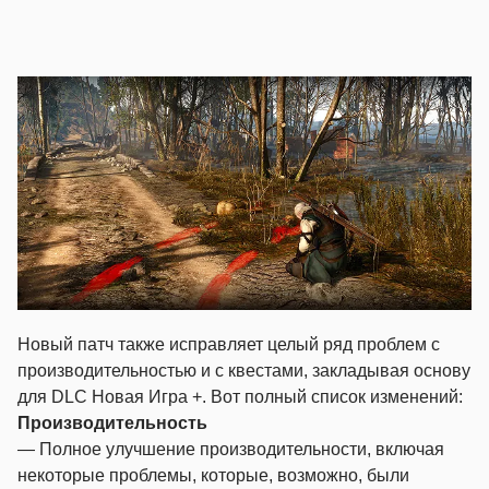
Новый патч также исправляет целый ряд проблем с
производительностью и с квестами, закладывая основу
для DLC Новая Игра +. Вот полный список изменений:
Производительность
— Полное улучшение производительности, включая
некоторые проблемы, которые, возможно, были