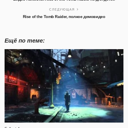
СЛЕДУЮЩАЯ
Rise of the Tomb Raider, полное демовидео
Ещё по теме: