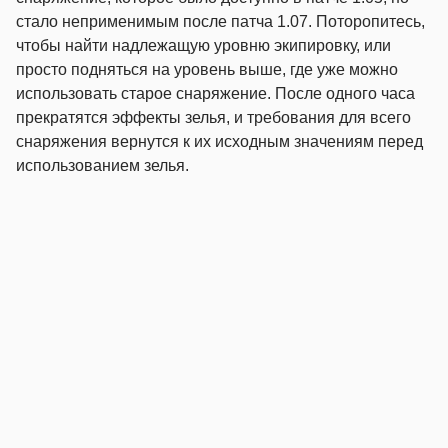
стало неприменимым после патча 1.07. Поторопитесь,
чтобы найти надлежащую уровню экипировку, или
просто подняться на уровень выше, где уже можно
использовать старое снаряжение. После одного часа
прекратятся эффекты зелья, и требования для всего
снаряжения вернутся к их исходным значениям перед
использованием зелья.