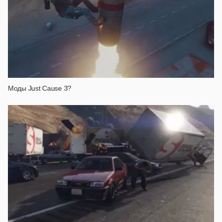
Моды Just Cause 3?