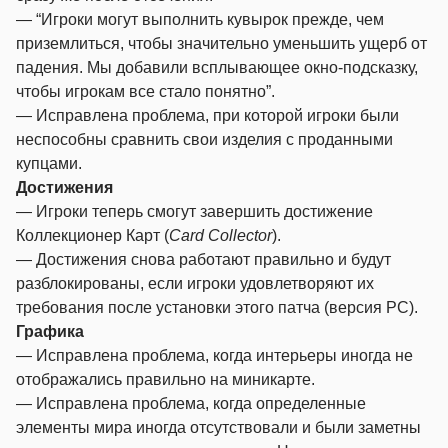
— “Игроки могут выполнить кувырок прежде, чем
приземлиться, чтобы значительно уменьшить ущерб от
падения. Мы добавили всплывающее окно-подсказку,
чтобы игрокам все стало понятно”.
— Исправлена проблема, при которой игроки были
неспособны сравнить свои изделия с проданными
купцами.
Достижения
— Игроки теперь смогут завершить достижение
Коллекционер Карт (
Card Collector
).
— Достижения снова работают правильно и будут
разблокированы, если игроки удовлетворяют их
требования после установки этого патча (версия PC).
Графика
— Исправлена проблема, когда интерьеры иногда не
отображались правильно на миникарте.
— Исправлена проблема, когда определенные
элементы мира иногда отсутствовали и были заметны