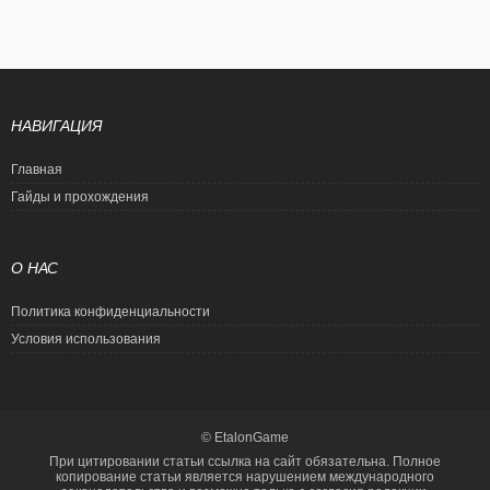
НАВИГАЦИЯ
Главная
Гайды и прохождения
О НАС
Политика конфиденциальности
Условия использования
© EtalonGame
При цитировании статьи ссылка на сайт обязательна. Полное
копирование статьи является нарушением международного