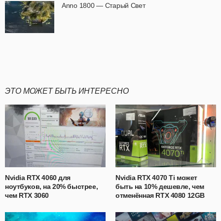
Anno 1800 — Старый Свет
ЭТО МОЖЕТ БЫТЬ ИНТЕРЕСНО
Nvidia RTX 4060 для
Nvidia RTX 4070 Ti может
ноутбуков, на 20% быстрее,
быть на 10% дешевле, чем
чем RTX 3060
отменённая RTX 4080 12GB