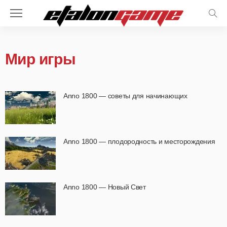
Мир игры
Anno 1800 — советы для начинающих
Anno 1800 — плодородность и месторождения
Anno 1800 — Новый Свет