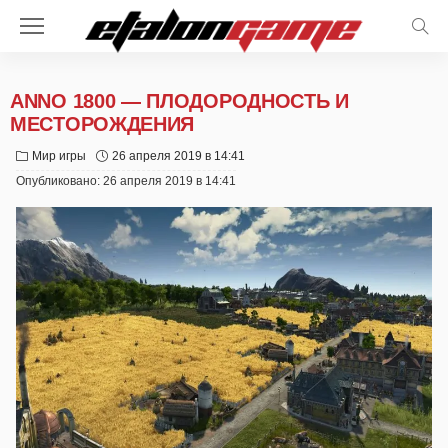
ANNO 1800 — ПЛОДОРОДНОСТЬ И
МЕСТОРОЖДЕНИЯ
Мир игры
26 апреля 2019 в 14:41
Опубликовано:
26 апреля 2019 в 14:41