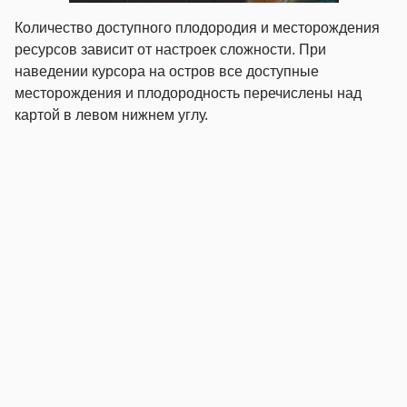
Количество доступного плодородия и месторождения
ресурсов зависит от настроек сложности. При
наведении курсора на остров все доступные
месторождения и плодородность перечислены над
картой в левом нижнем углу.