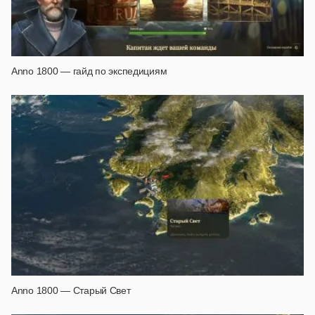
Anno 1800 — гайд по экспедициям
Anno 1800 — Старый Свет