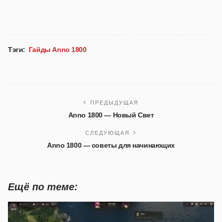
Тэги:
Гайды Anno 1800
ПРЕДЫДУЩАЯ
Anno 1800 — Новый Свет
СЛЕДУЮЩАЯ
Anno 1800 — советы для начинающих
Ещё по теме: