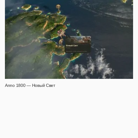
Anno 1800 — Новый Свет