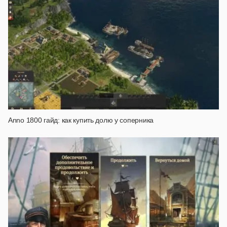
Anno 1800 гайд: как купить долю у соперника