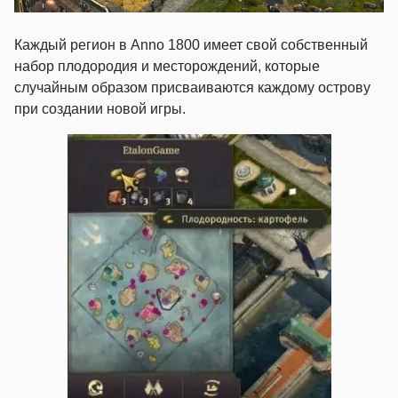
Каждый регион в Anno 1800 имеет свой собственный
набор плодородия и месторождений, которые
случайным образом присваиваются каждому острову
при создании новой игры.