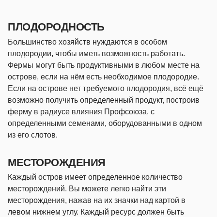
ПЛОДОРОДНОСТЬ
Большинство хозяйств нуждаются в особом
плодородии, чтобы иметь возможность работать.
Фермы могут быть продуктивными в любом месте на
острове, если на нём есть необходимое плодородие.
Если на острове нет требуемого плодородия, всё ещё
возможно получить определенный продукт, построив
ферму в радиусе влияния Профсоюза, с
определенными семенами, оборудованными в одном
из его слотов.
МЕСТОРОЖДЕНИЯ
Каждый остров имеет определенное количество
месторождений. Вы можете легко найти эти
месторождения, нажав на их значки над картой в
левом нижнем углу. Каждый ресурс должен быть