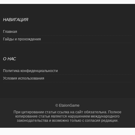
НАВИГАЦИЯ
Главная
Гайды и прохождения
О НАС
Политика конфиденциальности
Условия использования
© EtalonGame
При цитировании статьи ссылка на сайт обязательна. Полное
копирование статьи является нарушением международного
законодательства и возможно только с согласия редакции.