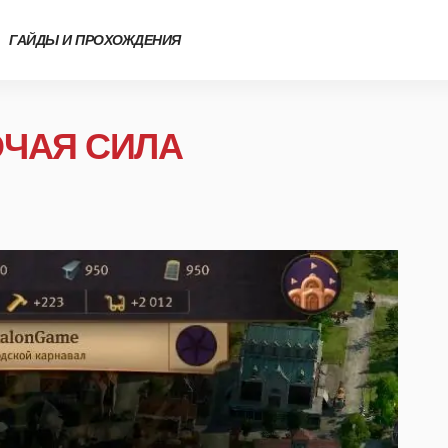
ГАЙДЫ И ПРОХОЖДЕНИЯ
ОЧАЯ СИЛА