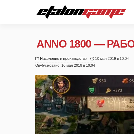
ANNO 1800 — РАБ
Население и производство
10 мая 2019 в 10:04
Опубликовано:
10 мая 2019 в 10:04