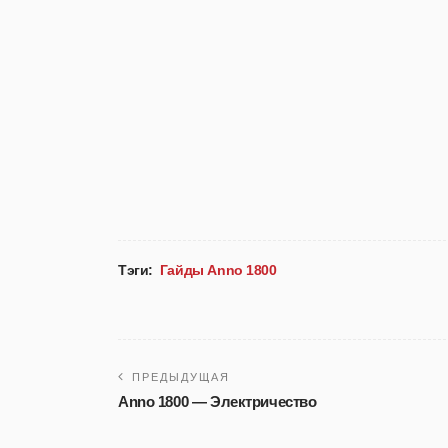
Тэги:
Гайды Anno 1800
ПРЕДЫДУЩАЯ
Anno 1800 — Электричество