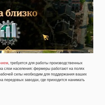
нием
, требуется для работы производственных
 на слои населения: фермеры работают на полях
 рабочей силы необходим для поддержания ваших
на передовых заводах, где приходится нанимать