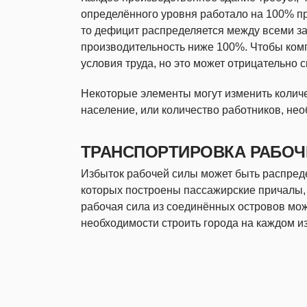
определённого уровня работало на 100% пр
то дефицит распределяется между всеми з
производительность ниже 100%. Чтобы ком
условия труда, но это может отрицательно 
Некоторые элементы могут изменить количе
население, или количество работников, н
ТРАНСПОРТИРОВКА РАБОЧ
Избыток рабочей силы может быть распред
которых построены пассажирские причалы,
рабочая сила из соединённых островов мож
необходимости строить города на каждом из