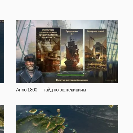
Anno 1800 — гайд по экспедициям