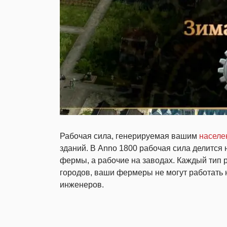
Рабочая сила, генерируемая вашим
населе
зданий. В Anno 1800 рабочая сила делится
фермы, а рабочие на заводах. Каждый тип
городов, ваши фермеры не могут работать 
инженеров.