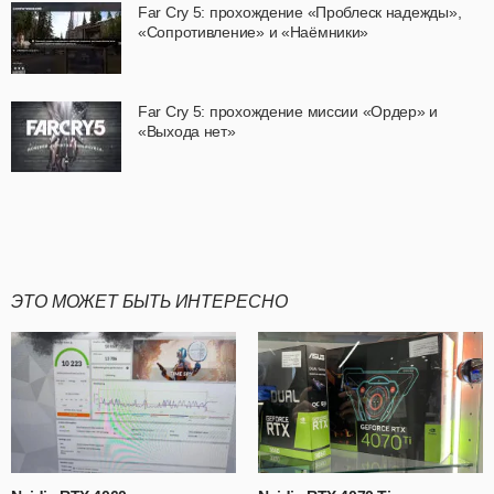
Far Cry 5: прохождение «Проблеск надежды»,
«Сопротивление» и «Наёмники»
Far Cry 5: прохождение миссии «Ордер» и
«Выхода нет»
ЭТО МОЖЕТ БЫТЬ ИНТЕРЕСНО