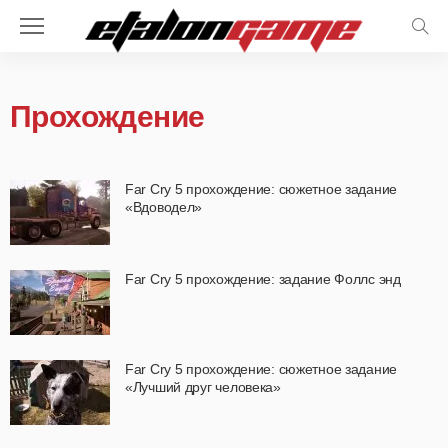
Прохождение
Far Cry 5 прохождение: сюжетное задание
«Вдоводел»
Far Cry 5 прохождение: задание Фоллс энд
Far Cry 5 прохождение: сюжетное задание
«Лучший друг человека»