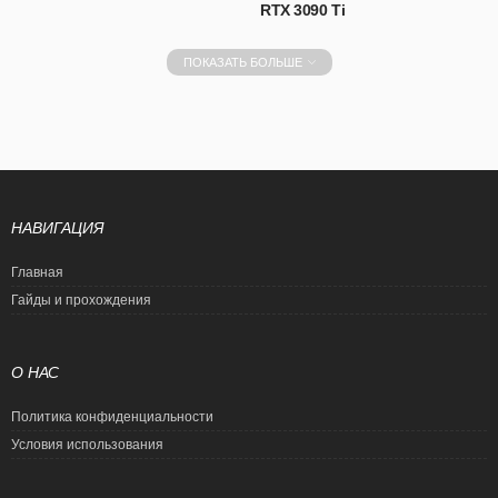
RTX 3090 Ti
ПОКАЗАТЬ БОЛЬШЕ
НАВИГАЦИЯ
Главная
Гайды и прохождения
О НАС
Политика конфиденциальности
Условия использования