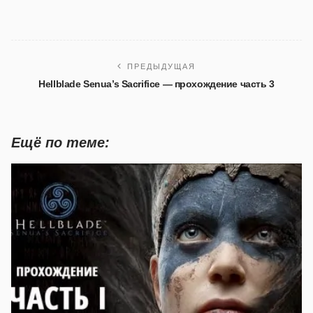
ПРЕДЫДУЩАЯ
Hellblade Senua’s Sacrifice — прохождение часть 3
Ещё по теме: