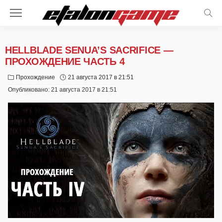
HELLBLADE SENUA’S SACRIFICE —
ПРОХОЖДЕНИЕ ЧАСТЬ 4
Прохождение
21 августа 2017 в 21:51
Опубликовано:
21 августа 2017 в 21:51