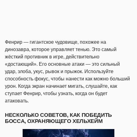
Фенрир — гигантское чудовище, похожее на
динозавра, которое управляет тенью. Это самый
жёсткий противник в игре, действительно
«достающий». Его основные атаки — это сильный
удар, злоба, укус, рывок и прыжок. Используйте
способность фокус, чтобы нанести как можно больший
урон. Когда экран начинает мигать, слушайте, как
ступает Фенрир, чтобы узнать, когда он будет
атаковать.
НЕСКОЛЬКО СОВЕТОВ, КАК ПОБЕДИТЬ
БОССА, ОХРАНЯЮЩЕГО ХЕЛЬХЕЙМ