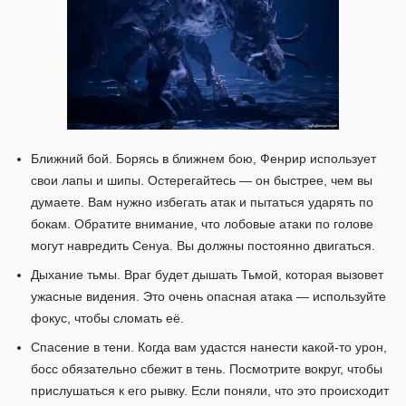
Ближний бой. Борясь в ближнем бою, Фенрир использует
свои лапы и шипы. Остерегайтесь — он быстрее, чем вы
думаете. Вам нужно избегать атак и пытаться ударять по
бокам. Обратите внимание, что лобовые атаки по голове
могут навредить Сенуа. Вы должны постоянно двигаться.
Дыхание тьмы. Враг будет дышать Тьмой, которая вызовет
ужасные видения. Это очень опасная атака — используйте
фокус, чтобы сломать её.
Спасение в тени. Когда вам удастся нанести какой-то урон,
босс обязательно сбежит в тень. Посмотрите вокруг, чтобы
прислушаться к его рывку. Если поняли, что это происходит