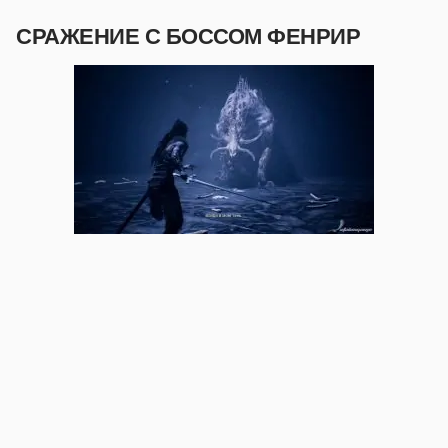
СРАЖЕНИЕ С БОССОМ ФЕНРИР