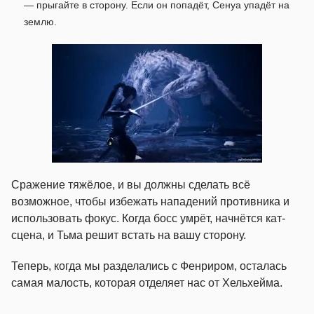
— прыгайте в сторону. Если он попадёт, Сенуа упадёт на
землю.
Сражение тяжёлое, и вы должны сделать всё
возможное, чтобы избежать нападений противника и
использовать фокус. Когда босс умрёт, начнётся кат-
сцена, и Тьма решит встать на вашу сторону.
Теперь, когда мы разделались с Фенриром, осталась
самая малость, которая отделяет нас от Хельхейма.