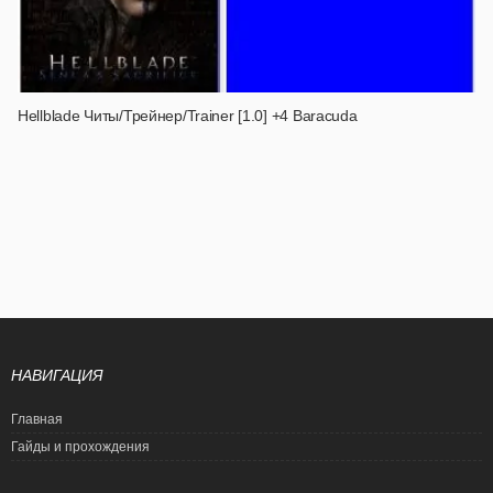
Hellblade Читы/Трейнер/Trainer [1.0] +4 Baracuda
НАВИГАЦИЯ
Главная
Гайды и прохождения