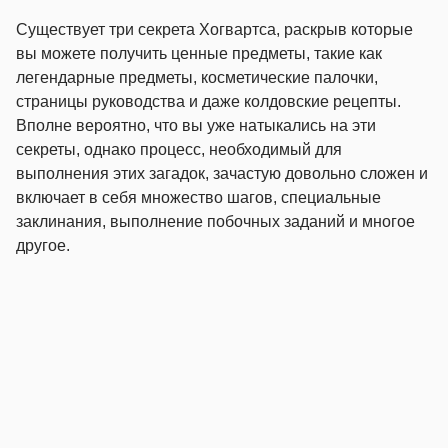
Существует три секрета Хогвартса, раскрыв которые
вы можете получить ценные предметы, такие как
легендарные предметы, косметические палочки,
страницы руководства и даже колдовские рецепты.
Вполне вероятно, что вы уже натыкались на эти
секреты, однако процесс, необходимый для
выполнения этих загадок, зачастую довольно сложен и
включает в себя множество шагов, специальные
заклинания, выполнение побочных заданий и многое
другое.