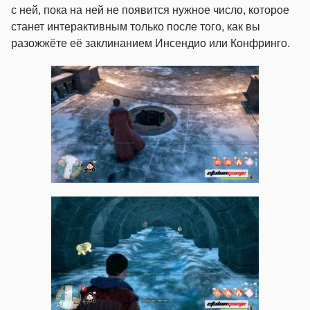
с ней, пока на ней не появится нужное число, которое
станет интерактивным только после того, как вы
разожжёте её заклинанием Инсендио или Конфринго.