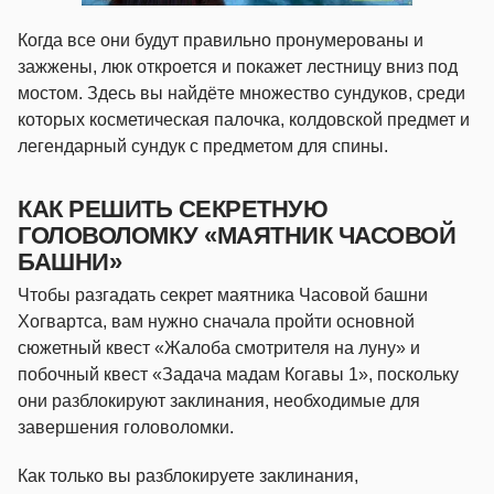
Когда все они будут правильно пронумерованы и
зажжены, люк откроется и покажет лестницу вниз под
мостом. Здесь вы найдёте множество сундуков, среди
которых косметическая палочка, колдовской предмет и
легендарный сундук с предметом для спины.
КАК РЕШИТЬ СЕКРЕТНУЮ
ГОЛОВОЛОМКУ «МАЯТНИК ЧАСОВОЙ
БАШНИ»
Чтобы разгадать секрет маятника Часовой башни
Хогвартса, вам нужно сначала пройти основной
сюжетный квест «Жалоба смотрителя на луну» и
побочный квест «Задача мадам Когавы 1», поскольку
они разблокируют заклинания, необходимые для
завершения головоломки.
Как только вы разблокируете заклинания,