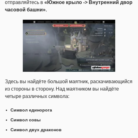
отправляйтесь в
«Южное крыло ->
Внутренний двор
часовой башни»
.
Здесь вы найдёте большой маятник, раскачивающийся
из стороны в сторону. Над маятником вы найдёте
четыре различных символа:
Символ единорога
Символ совы
Символ двух драконов