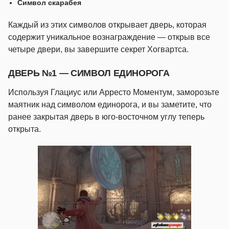
Символ скарабея
Каждый из этих символов открывает дверь, которая
содержит уникальное вознаграждение — открыв все
четыре двери, вы завершите секрет Хогвартса.
ДВЕРЬ №1 — СИМВОЛ ЕДИНОРОГА
Используя Глациус или Арресто Моментум, заморозьте
маятник над символом единорога, и вы заметите, что
ранее закрытая дверь в юго-восточном углу теперь
открыта.