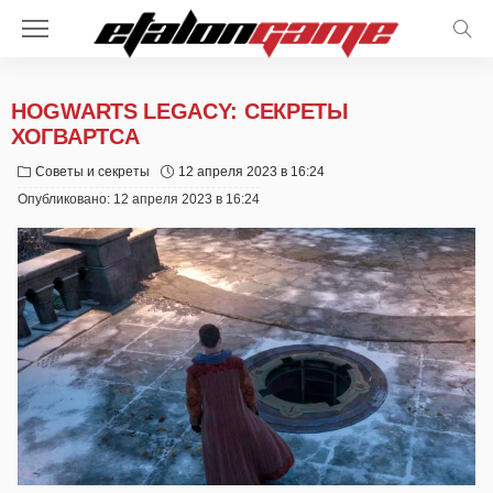
HOGWARTS LEGACY: СЕКРЕТЫ
ХОГВАРТСА
Советы и секреты
12 апреля 2023 в 16:24
Опубликовано:
12 апреля 2023 в 16:24