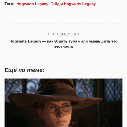
Тэги:
Hogwarts Legacy
Гайды Hogwarts Legacy
ПРЕДЫДУЩАЯ
Hogwarts Legacy — как убрать туман или уменьшить его
плотность
Ещё по теме: