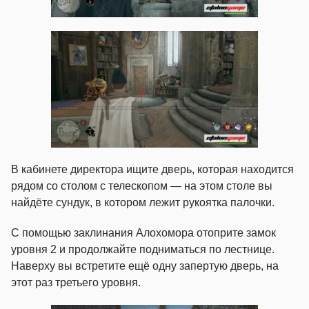
В кабинете директора ищите дверь, которая находится
рядом со столом с телескопом — на этом столе вы
найдёте сундук, в котором лежит рукоятка палочки.
С помощью заклинания Алохомора отоприте замок
уровня 2 и продолжайте подниматься по лестнице.
Наверху вы встретите ещё одну запертую дверь, на
этот раз третьего уровня.