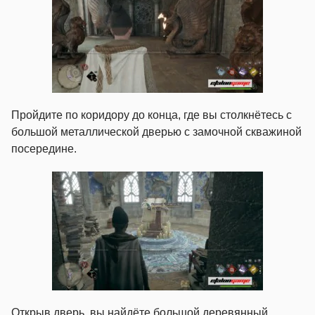
Пройдите по коридору до конца, где вы столкнётесь с
большой металлической дверью с замочной скважиной
посередине.
Открыв дверь, вы найдёте большой деревянный