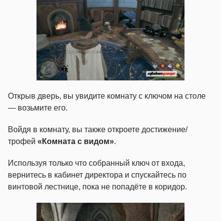
Открыв дверь, вы увидите комнату с ключом на столе
— возьмите его.
Войдя в комнату, вы также откроете достижение/
трофей
«Комната с видом»
.
Используя только что собранный ключ от входа,
вернитесь в кабинет директора и спускайтесь по
винтовой лестнице, пока не попадёте в коридор.