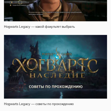
Hogwarts Legacy — какой факультет выбрать
Hogwarts Legacy — советы по прохождению