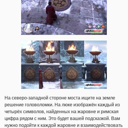
На северо-западной стороне моста ищите на земле
решение головоломки. На люке изображён каждый из
четырёх символов, найденных на жаровне и римская
цифра рядом с ним. Это будет вашей подсказкой. Вам
нужно подойти к каждой жаровне и взаимодействовать