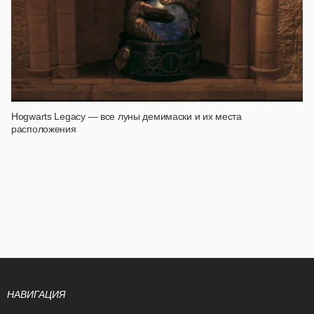
Hogwarts Legacy — все луны демимаски и их места
расположения
НАВИГАЦИЯ