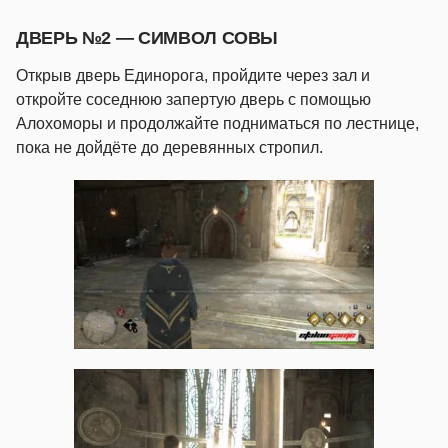
ДВЕРЬ №2 — СИМВОЛ СОВЫ
Открыв дверь Единорога, пройдите через зал и
откройте соседнюю запертую дверь с помощью
Алохоморы и продолжайте подниматься по лестнице,
пока не дойдёте до деревянных стропил.