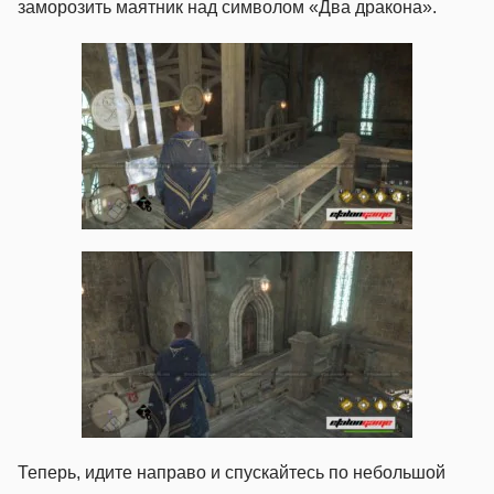
заморозить маятник над символом «Два дракона».
Теперь, идите направо и спускайтесь по небольшой