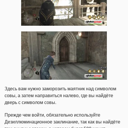
Здесь вам нужно заморозить маятник над символом
совы, а затем направиться налево, где вы найдёте
дверь с символом совы.
Прежде чем войти, обязательно используйте
Дезиллюминационное заклинание, так как вы найдёте