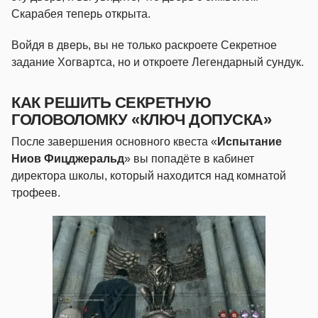
Скарабея теперь открыта.
Войдя в дверь, вы не только раскроете Секретное
задание Хогвартса, но и откроете Легендарный сундук.
КАК РЕШИТЬ СЕКРЕТНУЮ
ГОЛОВОЛОМКУ «КЛЮЧ ДОПУСКА»
После завершения основного квеста «
Испытание
Ниов Фицджеральд
» вы попадёте в кабинет
директора школы, который находится над комнатой
трофеев.