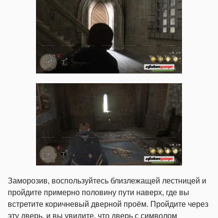
Заморозив, воспользуйтесь близлежащей лестницей и
пройдите примерно половину пути наверх, где вы
встретите коричневый дверной проём. Пройдите через
эту дверь, и вы увидите, что дверь с символом