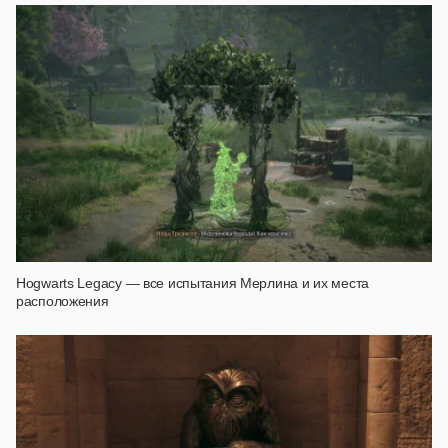
Hogwarts Legacy — все испытания Мерлина и их места
расположения