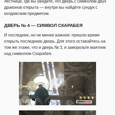
лестнице, где вы увидите, что дверь с символом двух
драконов открыта — внутри вы найдёте сундук с
колдовским предметом.
ДВЕРЬ № 4 — СИМВОЛ СКАРАБЕЯ
И последнее, но не менее важное: пришло время
открыть последнюю дверь. Для этого оставайтесь на
том же этаже, что и дверь № 3, и заморозьте маятник
над символом Скарабея.