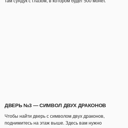
там сундук с глазом, в котором будет 500 монет.
ДВЕРЬ №3 — СИМВОЛ ДВУХ ДРАКОНОВ
Чтобы найти дверь с символом двух драконов,
поднимитесь на этаж выше. Здесь вам нужно