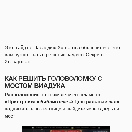
Этот гайд по Наследию Хогвартса объяснит всё, что
вам нужно знать о решении задачи «Секреты
Хогвартса».
КАК РЕШИТЬ ГОЛОВОЛОМКУ С
МОСТОМ ВИАДУКА
Расположение
: от точки летучего пламени
«Пристройка к библиотеке ->
Центральный зал»
,
поднимитесь по лестнице и выйдите через дверь на
мост.