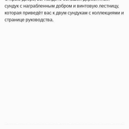
сундук с награбленным добром и винтовую лестницу,
которая приведёт вас к двум сундукам с коллекциями и
странице руководства.