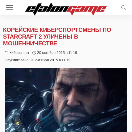
КОРЕЙСКИЕ КИБЕРСПОРТСМЕНЫ ПО
STARCRAFT 2 УЛИЧЕНЫ В
МОШЕННИЧЕСТВЕ
Киберспорт
20 октября 2015 в 11:19
Опубликовано:
20 октября 2015 в 11:19