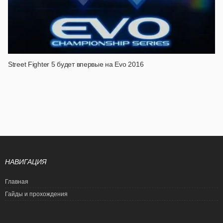
Street Fighter 5 будет впервые на Evo 2016
НАВИГАЦИЯ
Главная
Гайды и прохождения