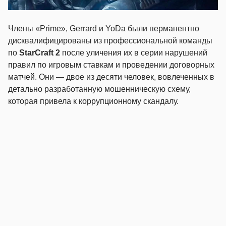
Члены «Prime», Gerrard и YoDa были перманентно
дисквалифицированы из профессиональной команды
по
StarCraft 2
после уличения их в серии нарушений
правил по игровым ставкам и проведении договорных
матчей. Они — двое из десяти человек, вовлеченных в
детально разработанную мошенническую схему,
которая привела к коррупционному скандалу.