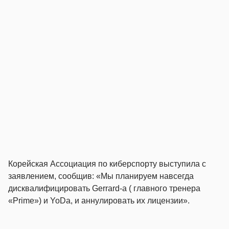
Корейская Ассоциация по киберспорту выступила с
заявлением, сообщив: «Мы планируем навсегда
дисквалифицировать Gerrard-a ( главного тренера
«Prime») и YoDa, и аннулировать их лицензии».