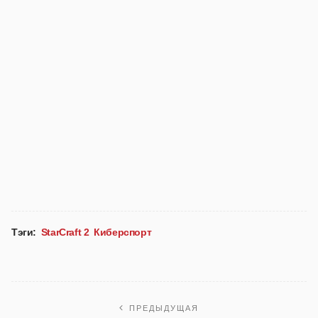
Тэги:
StarCraft 2
Киберспорт
ПРЕДЫДУЩАЯ