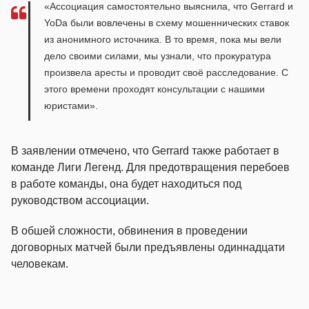
«Ассоциация самостоятельно выяснила, что Gerrard и
YoDa были вовлечены в схему мошеннических ставок
из анонимного источника. В то время, пока мы вели
дело своими силами, мы узнали, что прокуратура
произвела аресты и проводит своё расследование. С
этого времени проходят консультации с нашими
юристами».
В заявлении отмечено, что Gerrard также работает в
команде Лиги Легенд. Для предотвращения перебоев
в работе команды, она будет находиться под
руководством ассоциации.
В обшей сложности, обвинения в проведении
договорных матчей были предъявлены одиннадцати
человекам.