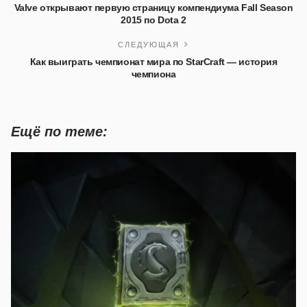
Valve открывают первую страницу компендиума Fall Season
2015 по Dota 2
СЛЕДУЮЩАЯ
Как выиграть чемпионат мира по StarCraft — история
чемпиона
Ещё по теме: