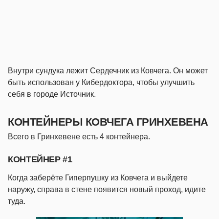
Внутри сундука лежит Сердечник из Ковчега. Он может
быть использован у Кибердоктора, чтобы улучшить
себя в городе Источник.
КОНТЕЙНЕРЫ КОВЧЕГА ГРИНХЕВЕНА
Всего в Гринхевене есть 4 контейнера.
КОНТЕЙНЕР #1
Когда заберёте Гиперпушку из Ковчега и выйдете
наружу, справа в стене появится новый проход, идите
туда.