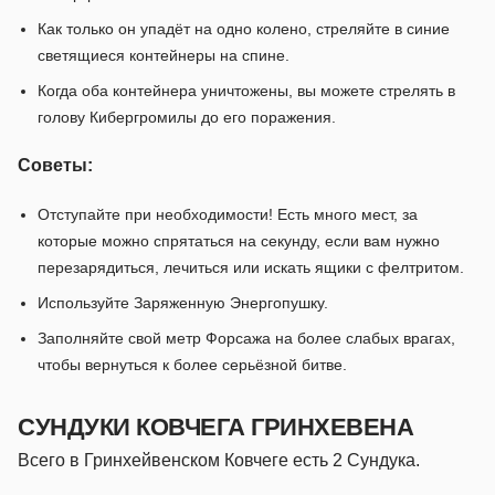
Как только он упадёт на одно колено, стреляйте в синие
светящиеся контейнеры на спине.
Когда оба контейнера уничтожены, вы можете стрелять в
голову Кибергромилы до его поражения.
Советы:
Отступайте при необходимости! Есть много мест, за
которые можно спрятаться на секунду, если вам нужно
перезарядиться, лечиться или искать ящики с фелтритом.
Используйте Заряженную Энергопушку.
Заполняйте свой метр Форсажа на более слабых врагах,
чтобы вернуться к более серьёзной битве.
СУНДУКИ КОВЧЕГА ГРИНХЕВЕНА
Всего в Гринхейвенском Ковчеге есть 2 Сундука.