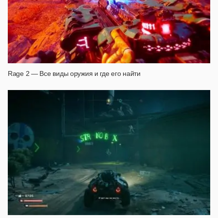
Rage 2 — Все виды оружия и где его найти