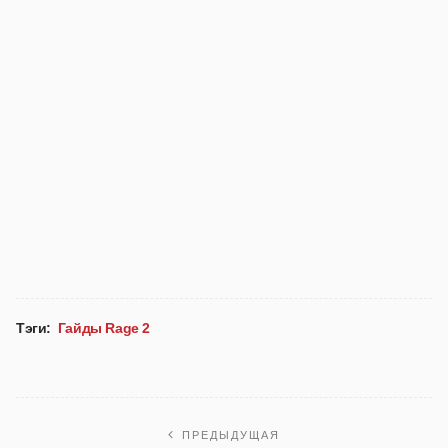
Тэги:
Гайды Rage 2
ПРЕДЫДУЩАЯ