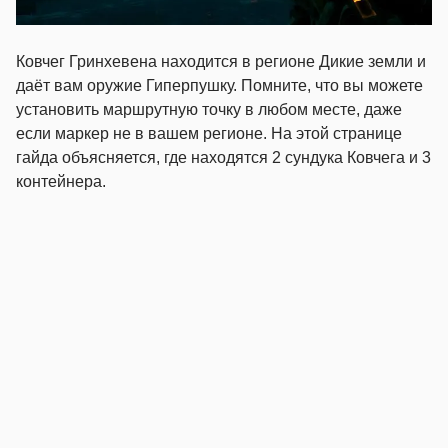
Ковчег Гринхевена находится в регионе Дикие земли и
даёт вам оружие Гиперпушку. Помните, что вы можете
установить маршрутную точку в любом месте, даже
если маркер не в вашем регионе. На этой странице
гайда объясняется, где находятся 2 сундука Ковчега и 3
контейнера.