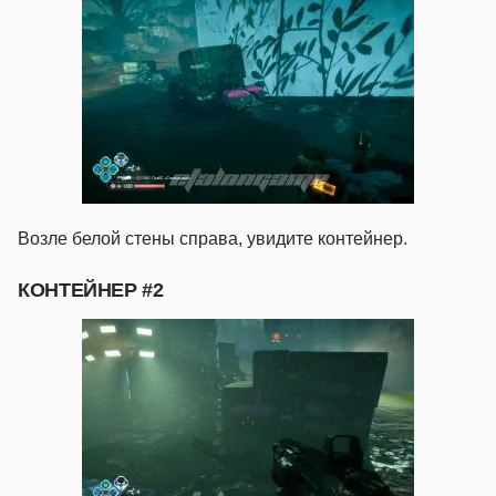
Возле белой стены справа, увидите контейнер.
КОНТЕЙНЕР #2