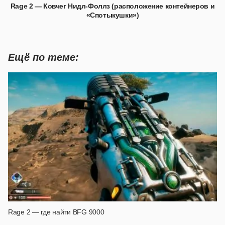
Rage 2 — Ковчег Нидл-Фоллз (расположение контейнеров и
«Спотыкушки»)
Ещё по теме:
Rage 2 — где найти BFG 9000