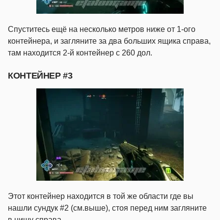
Спуститесь ещё на несколько метров ниже от 1-ого
контейнера, и загляните за два больших ящика справа,
там находится 2-й контейнер с 260 дол.
КОНТЕЙНЕР #3
Этот контейнер находится в той же области где вы
нашли сундук #2 (см.выше), стоя перед ним загляните
в нишу справа.