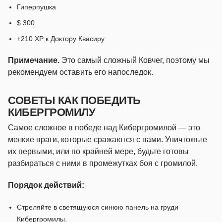
Гиперпушка
$ 300
+210 XP к Доктору Квасиру
Примечание.
Это самый сложный Ковчег, поэтому мы
рекомендуем оставить его напоследок.
СОВЕТЫ КАК ПОБЕДИТЬ
КИБЕРГРОМИЛУ
Самое сложное в победе над Кибергромилой — это
мелкие враги, которые сражаются с вами. Уничтожьте
их первыми, или по крайней мере, будьте готовы
разбираться с ними в промежутках боя с громилой.
Порядок действий:
Стреляйте в светящуюся синюю панель на груди
Кибергромилы.