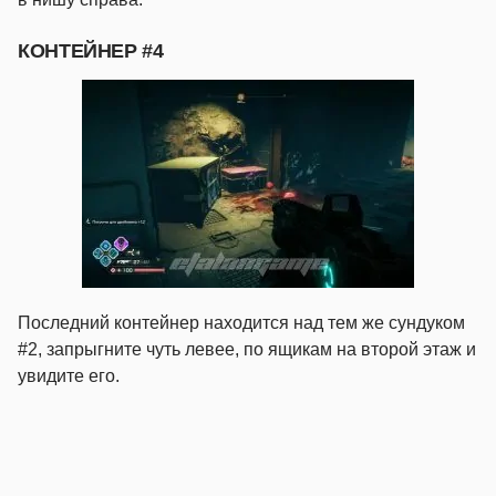
КОНТЕЙНЕР #4
Последний контейнер находится над тем же сундуком
#2, запрыгните чуть левее, по ящикам на второй этаж и
увидите его.