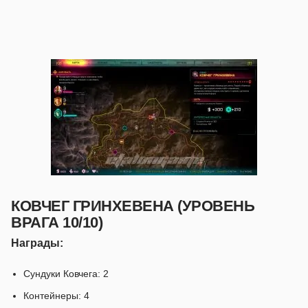
КОВЧЕГ ГРИНХЕВЕНА (УРОВЕНЬ
ВРАГА 10/10)
Награды:
Сундуки Ковчега: 2
Контейнеры: 4