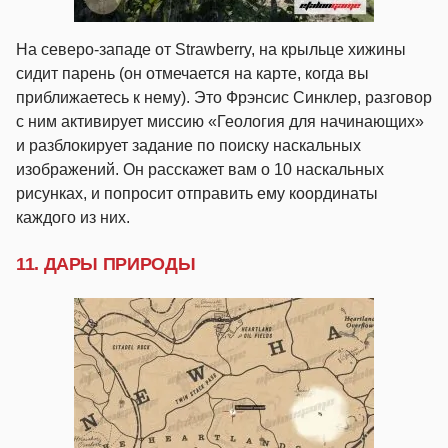
На северо-западе от Strawberry, на крыльце хижины
сидит парень (он отмечается на карте, когда вы
приближаетесь к нему). Это Фрэнсис Синклер, разговор
с ним активирует миссию «Геология для начинающих»
и разблокирует задание по поиску наскальных
изображений. Он расскажет вам о 10 наскальных
рисунках, и попросит отправить ему координаты
каждого из них.
11. ДАРЫ ПРИРОДЫ