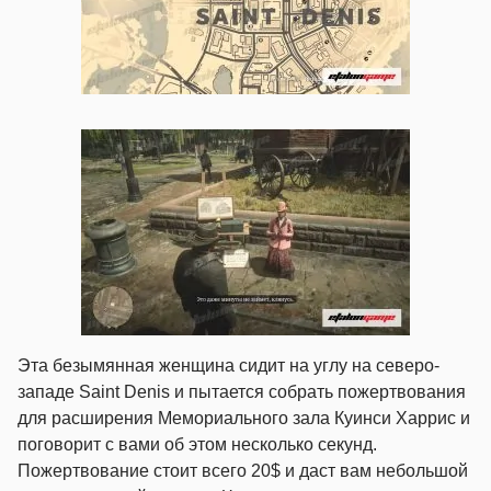
Эта безымянная женщина сидит на углу на северо-
западе Saint Denis и пытается собрать пожертвования
для расширения Мемориального зала Куинси Харрис и
поговорит с вами об этом несколько секунд.
Пожертвование стоит всего 20$ и даст вам небольшой