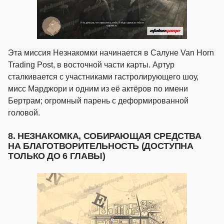
Эта миссия Незнакомки начинается в Салуне Van Horn
Trading Post, в восточной части карты. Артур
сталкивается с участниками гастролирующего шоу,
мисс Марджори и одним из её актёров по имени
Бертрам; огромный парень с деформированной
головой.
8. НЕЗНАКОМКА, СОБИРАЮЩАЯ СРЕДСТВА
НА БЛАГОТВОРИТЕЛЬНОСТЬ (ДОСТУПНА
ТОЛЬКО ДО 6 ГЛАВЫ)