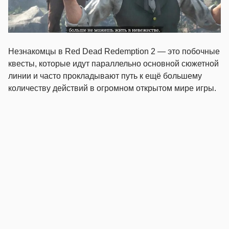
Незнакомцы в Red Dead Redemption 2 — это побочные
квесты, которые идут параллельно основной сюжетной
линии и часто прокладывают путь к ещё большему
количеству действий в огромном открытом мире игры.