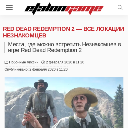
RED DEAD REDEMPTION 2 — ВСЕ ЛОКАЦИИ
НЕЗНАКОМЦЕВ
Места, где можно встретить Незнакомцев в
игре Red Dead Redemption 2
Побочные миссии
2 февраля 2020 в 11:20
Опубликовано:
2 февраля 2020 в 11:20