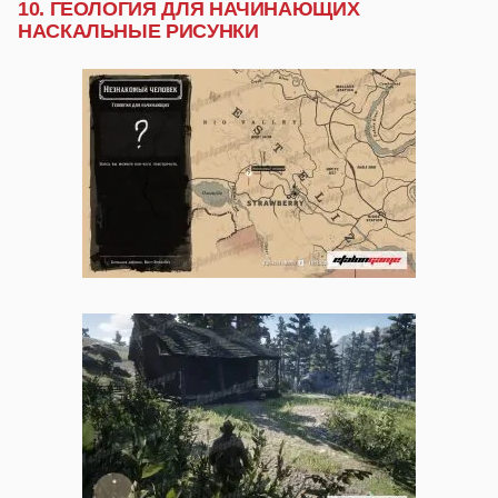
10. ГЕОЛОГИЯ ДЛЯ НАЧИНАЮЩИХ
НАСКАЛЬНЫЕ РИСУНКИ