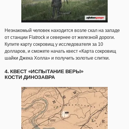
Незнакомый человек находится возле скал на западе
от станции Flatrock и севернее от железной дороги.
Купите карту сокровищ у исследователя за 10
долларов, и сможете начать квест «Карта сокровищ
шайки Джека Холла» и получить золотые слитки.
4. КВЕСТ «ИСПЫТАНИЕ ВЕРЫ»
КОСТИ ДИНОЗАВРА