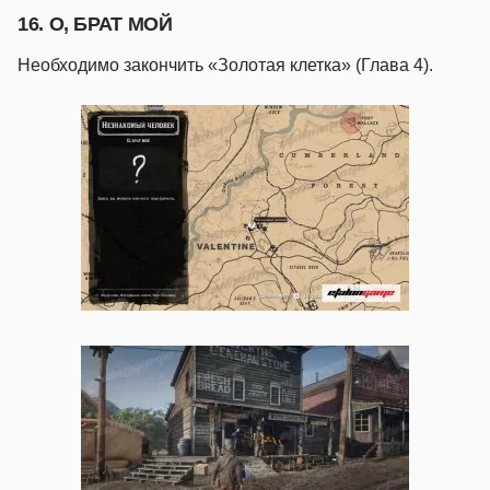
16. О, БРАТ МОЙ
Необходимо закончить «Золотая клетка» (Глава 4).