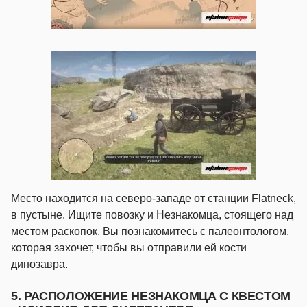
Место находится на северо-западе от станции Flatneck,
в пустыне. Ищите повозку и Незнакомца, стоящего над
местом раскопок. Вы познакомитесь с палеонтологом,
которая захочет, чтобы вы отправили ей кости
динозавра.
5. РАСПОЛОЖЕНИЕ НЕЗНАКОМЦА С КВЕСТОМ