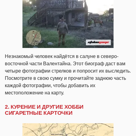
Незнакомый человек найдётся в салуне в северо-
восточной части Валентайна. Этот биограф даст вам
четыре фотографии стрелков и попросит их выследить.
Посмотрите в свою сумку и прочитайте заднюю часть
каждой фотографии, чтобы добавить их
местоположение на карту.
2. КУРЕНИЕ И ДРУГИЕ ХОББИ
СИГАРЕТНЫЕ КАРТОЧКИ