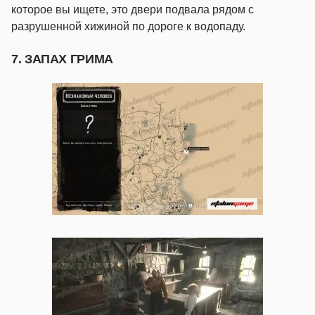
которое вы ищете, это двери подвала рядом с
разрушенной хижиной по дороге к водопаду.
7. ЗАПАХ ГРИМА