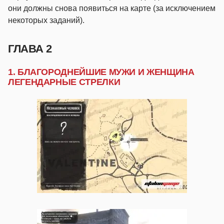
они должны снова появиться на карте (за исключением
некоторых заданий).
ГЛАВА 2
1. БЛАГОРОДНЕЙШИЕ МУЖИ И ЖЕНЩИНА
ЛЕГЕНДАРНЫЕ СТРЕЛКИ