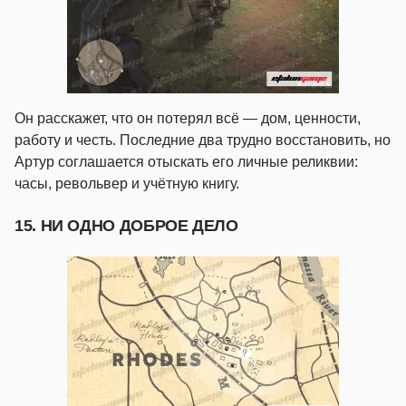
Он расскажет, что он потерял всё — дом, ценности,
работу и честь. Последние два трудно восстановить, но
Артур соглашается отыскать его личные реликвии:
часы, револьвер и учётную книгу.
15. НИ ОДНО ДОБРОЕ ДЕЛО