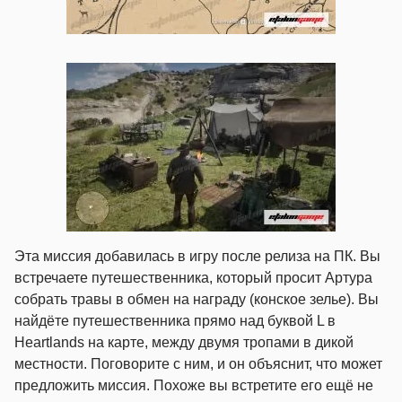
Эта миссия добавилась в игру после релиза на ПК. Вы
встречаете путешественника, который просит Артура
собрать травы в обмен на награду (конское зелье). Вы
найдёте путешественника прямо над буквой L в
Heartlands на карте, между двумя тропами в дикой
местности. Поговорите с ним, и он объяснит, что может
предложить миссия. Похоже вы встретите его ещё не