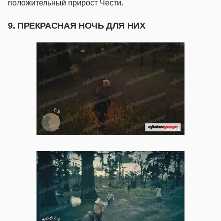
положительный прирост Чести.
9. ПРЕКРАСНАЯ НОЧЬ ДЛЯ НИХ