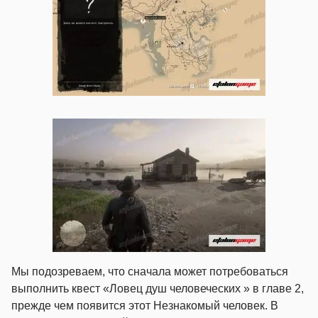
Мы подозреваем, что сначала может потребоваться
выполнить квест «Ловец душ человеческих » в главе 2,
прежде чем появится этот Незнакомый человек. В