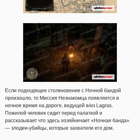
Если подходящее столкновение с Ночной бандой
произошло, то Миссия Незнакомца появляется в
ночное время на дороге, ведущей в/из Lagras.
Пожилой человек сидит перед палаткой и
рассказывает что здесь хозяйничает «Ночная банда»
— злодеи-убийцы, которые захватили его дом.