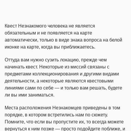
Квест Незнакомого человека не является
обязательным и не появляется на карте
автоматически, только в виде знака вопроса на белой
иконке на карте, когда вы приближаетесь.
Оттуда вам нужно сузить локацию, прежде чем
начинать квест. Некоторые из миссий связаны с
предметами коллекционирования и другими видами
деятельности, а некоторые являются квестовыми
линиями сами по себе — и только вам решать, будете
ли вы ими заниматься.
Места расположения Незнакомцев приведены в том
порядке, в котором встретились нам по сюжету.
Помните, что если вы пропустите их, то всегда можете
вернуться к ним позже — просто подойдите поближе, и