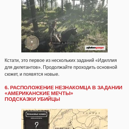
Кстати, это первое из нескольких заданий «Идиллия
для дилетантов». Продолжайте проходить основной
сюжет, и появятся новые.
6. РАСПОЛОЖЕНИЕ НЕЗНАКОМЦА В ЗАДАНИИ
«АМЕРИКАНСКИЕ МЕЧТЫ»
ПОДСКАЗКИ УБИЙЦЫ