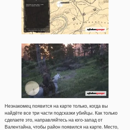
Незнакомец появится на карте только, когда вы
найдёте все три части подсказки убийцы. Как только
сделаете это, направляйтесь на юго-запад от
Валентайна, чтобы район появился на карте. Место,