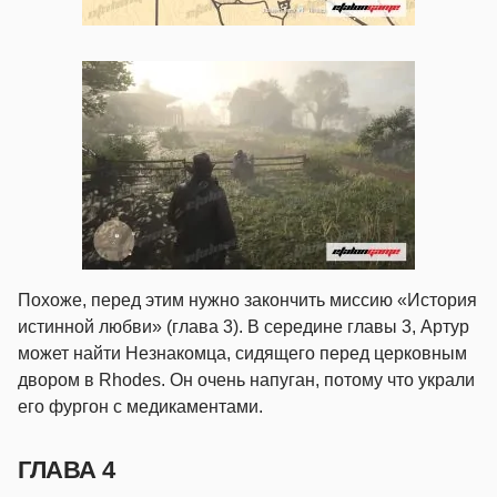
Похоже, перед этим нужно закончить миссию «История
истинной любви» (глава 3). В середине главы 3, Артур
может найти Незнакомца, сидящего перед церковным
двором в Rhodes. Он очень напуган, потому что украли
его фургон с медикаментами.
ГЛАВА 4