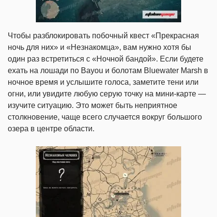
Чтобы разблокировать побочный квест «Прекрасная
ночь для них» и «Незнакомца», вам нужно хотя бы
один раз встретиться с «Ночной бандой». Если будете
ехать на лошади по Bayou и болотам Bluewater Marsh в
ночное время и услышите голоса, заметите тени или
огни, или увидите любую серую точку на мини-карте —
изучите ситуацию. Это может быть неприятное
столкновение, чаще всего случается вокруг большого
озера в центре области.