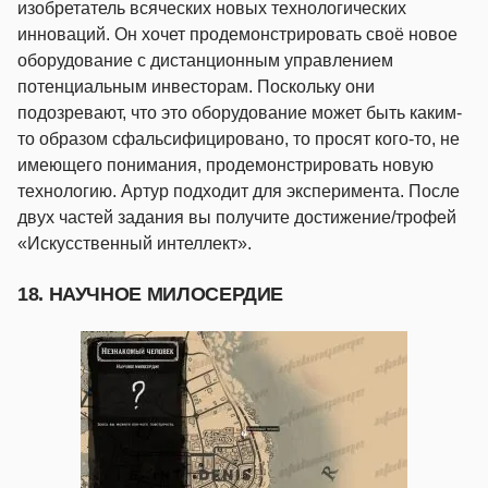
изобретатель всяческих новых технологических
инноваций. Он хочет продемонстрировать своё новое
оборудование с дистанционным управлением
потенциальным инвесторам. Поскольку они
подозревают, что это оборудование может быть каким-
то образом сфальсифицировано, то просят кого-то, не
имеющего понимания, продемонстрировать новую
технологию. Артур подходит для эксперимента. После
двух частей задания вы получите достижение/трофей
«Искусственный интеллект».
18. НАУЧНОЕ МИЛОСЕРДИЕ