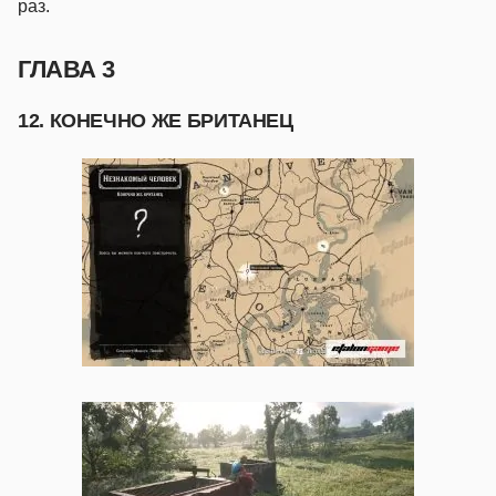
раз.
ГЛАВА 3
12. КОНЕЧНО ЖЕ БРИТАНЕЦ