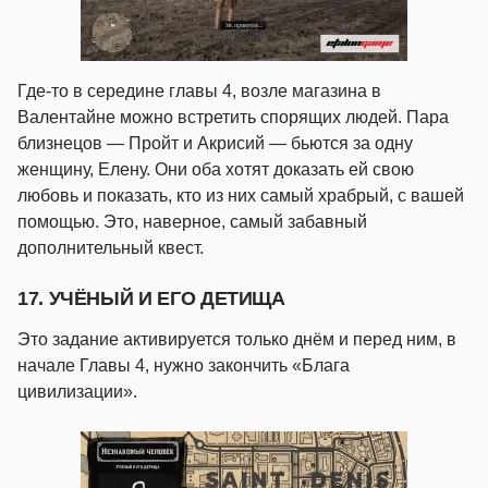
Где-то в середине главы 4, возле магазина в
Валентайне можно встретить спорящих людей. Пара
близнецов — Пройт и Акрисий — бьются за одну
женщину, Елену. Они оба хотят доказать ей свою
любовь и показать, кто из них самый храбрый, с вашей
помощью. Это, наверное, самый забавный
дополнительный квест.
17. УЧЁНЫЙ И ЕГО ДЕТИЩА
Это задание активируется только днём и перед ним, в
начале Главы 4, нужно закончить «Блага
цивилизации».