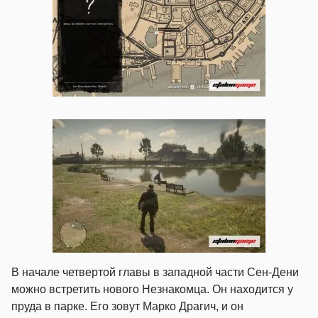
В начале четвертой главы в западной части Сен-Дени
можно встретить нового Незнакомца. Он находится у
пруда в парке. Его зовут Марко Драгич, и он