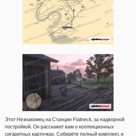
Этот Незнакомец на Станции Flatneck, за надворной
постройкой. Он расскажет вам о коллекционных
сигаретных карточках. Соберёте полный комплект, и