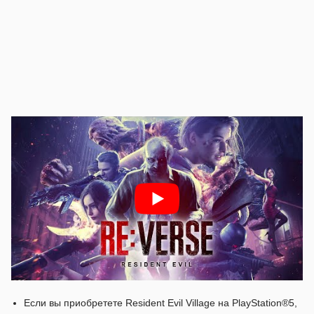
Если вы приобретете Resident Evil Village на PlayStation®5,