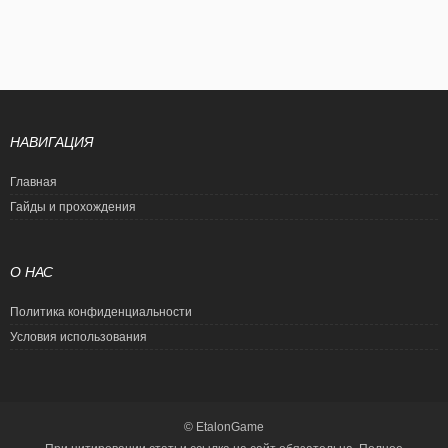
НАВИГАЦИЯ
Главная
Гайды и прохождения
О НАС
Политика конфиденциальности
Условия использования
© EtalonGame