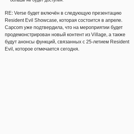
больше не будет доступен.
RE: Verse будет включён в следующую презентацию
Resident Evil Showcase, которая состоится в апреле.
Capcom уже подтвердила, что на мероприятии будет
продемонстрирован новый контент из Village, а также
будут анонсы функций, связанных с 25-летием Resident
Evil, которое отмечается сегодня.