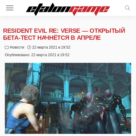
RESIDENT EVIL RE: VERSE — ОТКРЫТЫЙ
БЕТА-ТЕСТ НАЧНЁТСЯ В АПРЕЛЕ
Новости
22 марта 2021 в 19:52
Опубликовано:
22 марта 2021 в 19:52