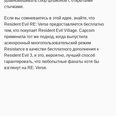
уравновешивать сбор флаконов с открытыми
стычками.
Если вы сомневаетесь в этой идее, знайте, что
Resident Evil RE: Verse предоставляется бесплатно
тем, кто покупает Resident Evil Village. Capcom
применила тот же подход, когда выпустила
асинхронный многопользовательский режим
Resistance в качестве бесплатного дополнения к
Resident Evil 3, и это, вероятно, лучший способ
гарантировать, что любопытные фанаты хотя бы
взглянут на RE: Verse.