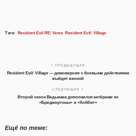
Тэги:
Resident Evil RE: Verse
Resident Evil: Village
ПРЕДЫДУЩАЯ
Resident Evil: Village — демоверсия с боевыми действиями
выйдет весной
СЛЕДУЮЩАЯ
Второй сезон Ведьмака дополнился актёрами из
«Бриджертоны» и «Хоббит»
Ещё по теме: