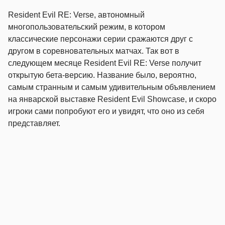
Resident Evil RE: Verse, автономный
многопользовательский режим, в котором
классические персонажи серии сражаются друг с
другом в соревновательных матчах. Так вот в
следующем месяце Resident Evil RE: Verse получит
открытую бета-версию. Название было, вероятно,
самым странным и самым удивительным объявлением
на январской выставке Resident Evil Showcase, и скоро
игроки сами попробуют его и увидят, что оно из себя
представляет.