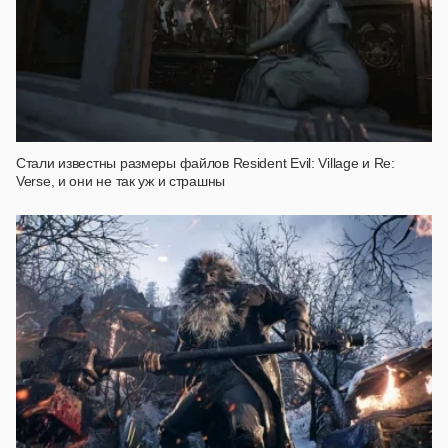
Стали известны размеры файлов Resident Evil: Village и Re:
Verse, и они не так уж и страшны