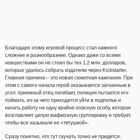
Благодаря этому игровой процесс стал намного
сложнее и разнообразнее. Однако даже со всеми
новшествами он не стоил бы тех 1,2 млн. долларов,
которые удалось собрать издателю через Kickstarter.
Главная причина – это новая сюжетная кампания. При
этом с самого начала герой оказывается загнанным в
угол: приемный отец погибает, полиция пытается его
поймать, из-за чего приходится уйти в подполье и
начать работу на одну крайне опасную особу, которая
возглавляет целую мафиозную группировку и требует,
чтобы все называли ее «тетушкой».
Сразу понятно, что тут скучать точно не придется.