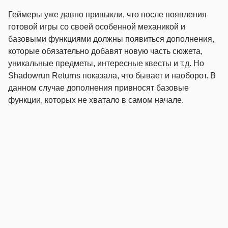
Геймеры уже давно привыкли, что после появления
готовой игры со своей особенной механикой и
базовыми функциями должны появиться дополнения,
которые обязательно добавят новую часть сюжета,
уникальные предметы, интересные квесты и т.д. Но
Shadowrun Returns показала, что бывает и наоборот. В
данном случае дополнения привносят базовые
функции, которых не хватало в самом начале.