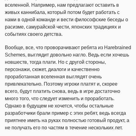
вселенной. Например, нам предлагают оставить в
живых каннибала, который потом будет работать с
нами в одной команде и вести философские беседы о
расизме, самурайской чести, японских традициях и
событиях своего детства.
Вообще, все, что проворачивают ребята из Harebrained
Schemes, выглядит довольно нагло. Ведь если хочешь
новшеств, тогда плати. Но с другой стороны,
персонажи, сюжет, диалоги и качественно
проработанная вселенная выглядят очень
привлекательно. Поэтому игроки платят и, скорее
всего, будут платить снова, ведь в игре достаточно
много того, что следует изменить и проработать.
Однако в будущем не хочется, чтобы остальные
разработчики брали пример с этих ребят, ведь всегда
приятнее иметь на руках полностью готовый продукт, а
не получать его по частям в течение нескольких лет.