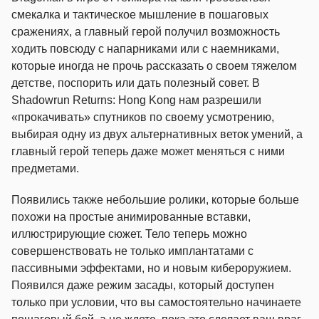
смекалка и тактическое мышление в пошаговых
сражениях, а главный герой получил возможность
ходить повсюду с напарниками или с наемниками,
которые иногда не прочь рассказать о своем тяжелом
детстве, поспорить или дать полезный совет. В
Shadowrun Returns: Hong Kong нам разрешили
«прокачивать» спутников по своему усмотрению,
выбирая одну из двух альтернативных веток умений, а
главный герой теперь даже может меняться с ними
предметами.
Появились также небольшие ролики, которые больше
похожи на простые анимированные вставки,
иллюстрирующие сюжет. Тело теперь можно
совершенствовать не только имплантатами с
пассивными эффектами, но и новым кибероружием.
Появился даже режим засады, который доступен
только при условии, что вы самостоятельно начинаете