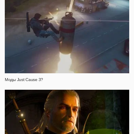
Моды Just Cause 3?