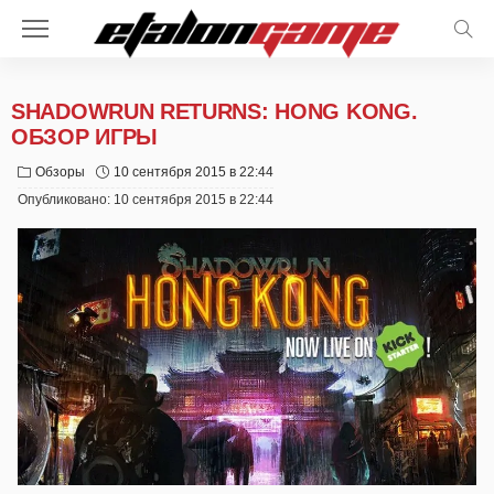
SHADOWRUN RETURNS: HONG KONG.
ОБЗОР ИГРЫ
Обзоры
10 сентября 2015 в 22:44
Опубликовано:
10 сентября 2015 в 22:44