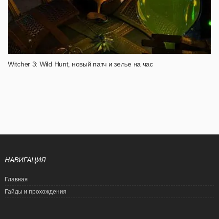
Witcher 3: Wild Hunt, новый патч и зелье на час
НАВИГАЦИЯ
Главная
Гайды и прохождения