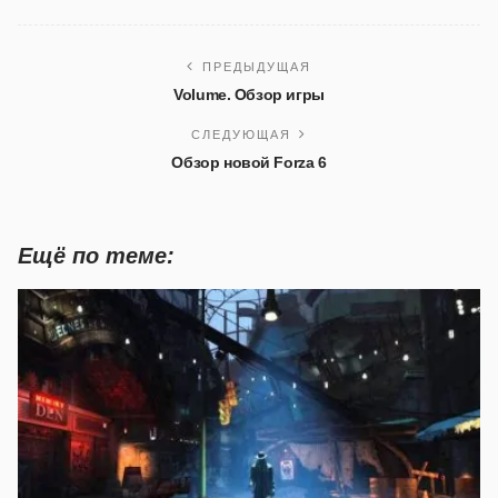
ПРЕДЫДУЩАЯ
Volume. Обзор игры
СЛЕДУЮЩАЯ
Обзор новой Forza 6
Ещё по теме: