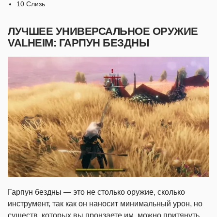
10 Слизь
ЛУЧШЕЕ УНИВЕРСАЛЬНОЕ ОРУЖИЕ
VALHEIM: ГАРПУН БЕЗДНЫ
Гарпун бездны — это не столько оружие, сколько
инструмент, так как он наносит минимальный урон, но
существ, которых вы пронзаете им, можно притянуть,