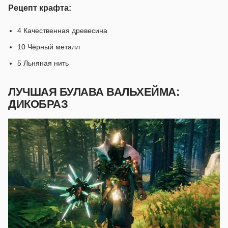
Рецепт крафта:
4 Качественная древесина
10 Чёрный металл
5 Льняная нить
ЛУЧШАЯ БУЛАВА ВАЛЬХЕЙМА:
ДИКОБРАЗ