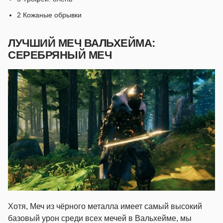
2 Кожаные обрывки
ЛУЧШИЙ МЕЧ ВАЛЬХЕЙМА:
СЕРЕБРЯНЫЙ МЕЧ
Хотя, Меч из чёрного металла имеет самый высокий
базовый урон среди всех мечей в Вальхейме, мы