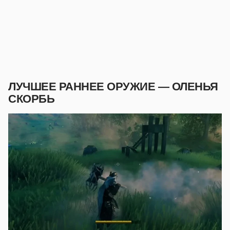
ЛУЧШЕЕ РАННЕЕ ОРУЖИЕ — ОЛЕНЬЯ
СКОРБЬ