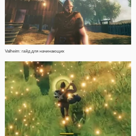
Valheim: гайд для начинающих