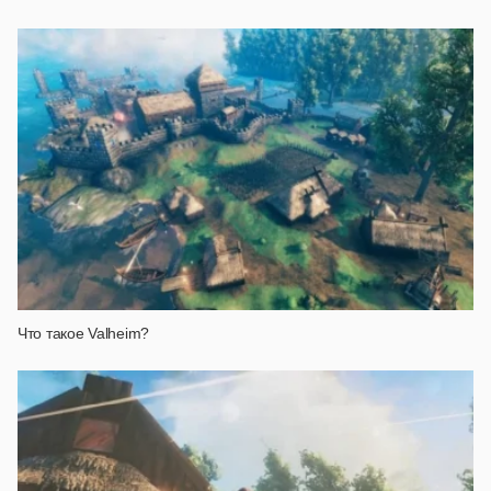
Что такое Valheim?