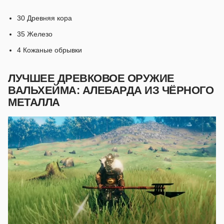
30 Древняя кора
35 Железо
4 Кожаные обрывки
ЛУЧШЕЕ ДРЕВКОВОЕ ОРУЖИЕ
ВАЛЬХЕЙМА: АЛЕБАРДА ИЗ ЧЁРНОГО
МЕТАЛЛА