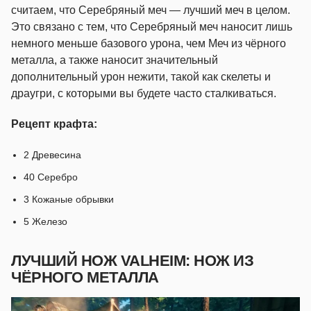
считаем, что Серебряный меч — лучший меч в целом.
Это связано с тем, что Серебряный меч наносит лишь
немного меньше базового урона, чем Меч из чёрного
металла, а также наносит значительный
дополнительный урон нежити, такой как скелеты и
драугри, с которыми вы будете часто сталкиваться.
Рецепт крафта:
2 Древесина
40 Серебро
3 Кожаные обрывки
5 Железо
ЛУЧШИЙ НОЖ VALHEIM: НОЖ ИЗ
ЧЁРНОГО МЕТАЛЛА