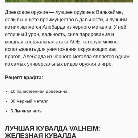
Древковое оружие — лучшее оружие в Вальхейме,
если вы ищете преимущество в дальности, и лучшим
из них является Алебарда из чёрного металла. У неё
отличный урон, дальность, сила парирования и
мощная специальная атака AOE, которую можно
использовать для уничтожения окружающих вас
врагов. Алебарда из чёрного металла является одним
из самых универсальных видов оружия в игре.
Рецепт крафта:
10 Качественная древесина
30 Чёрный металл
5 Льняная нить
ЛУЧШАЯ КУВАЛДА VALHEIM:
ЖЕЛЕЗНАЯ КУВАЛДА