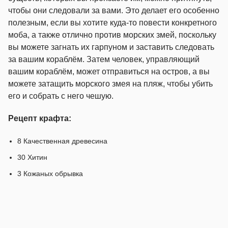
чтобы они следовали за вами. Это делает его особенно
полезным, если вы хотите куда-то повести конкретного
моба, а также отлично против морских змей, поскольку
вы можете загнать их гарпуном и заставить следовать
за вашим кораблём. Затем человек, управляющий
вашим кораблём, может отправиться на остров, а вы
можете затащить морского змея на пляж, чтобы убить
его и собрать с него чешую.
Рецепт крафта:
8 Качественная древесина
30 Хитин
3 Кожаных обрывка