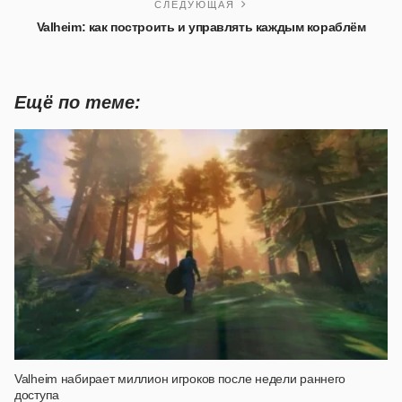
СЛЕДУЮЩАЯ
Valheim: как построить и управлять каждым кораблём
Ещё по теме:
Valheim набирает миллион игроков после недели раннего
доступа