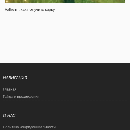
Valheim: как получить кирку
НАВИГАЦИЯ
Главная
Гайды и прохождения
О НАС
Политика конфиденциальности