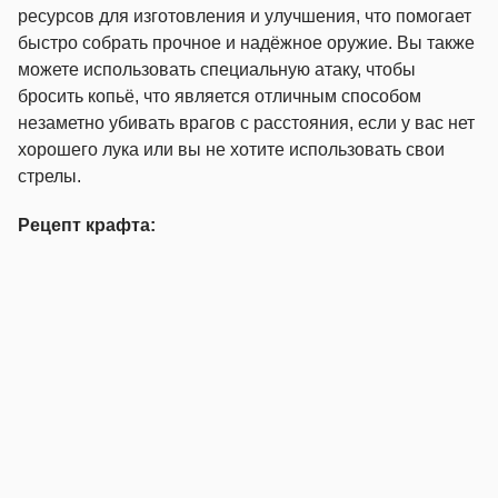
ресурсов для изготовления и улучшения, что помогает
быстро собрать прочное и надёжное оружие. Вы также
можете использовать специальную атаку, чтобы
бросить копьё, что является отличным способом
незаметно убивать врагов с расстояния, если у вас нет
хорошего лука или вы не хотите использовать свои
стрелы.
Рецепт крафта: