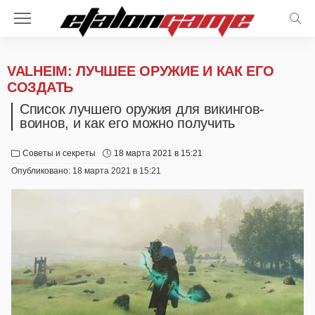
VALHEIM: ЛУЧШЕЕ ОРУЖИЕ И КАК ЕГО
СОЗДАТЬ
Список лучшего оружия для викингов-
воинов, и как его можно получить
Советы и секреты
18 марта 2021 в 15:21
Опубликовано:
18 марта 2021 в 15:21