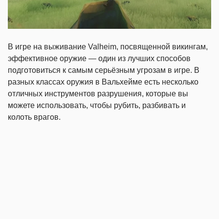
В игре на выживание Valheim, посвященной викингам,
эффективное оружие — один из лучших способов
подготовиться к самым серьёзным угрозам в игре. В
разных классах оружия в Вальхейме есть несколько
отличных инструментов разрушения, которые вы
можете использовать, чтобы рубить, разбивать и
колоть врагов.