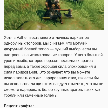
Хотя в Valheim есть много отличных вариантов
одноручных топоров, мы считаем, что могучий
двуручный боевой топор — лучший выбор, если вы
настроены на использование топоров. У него большой
урон и комбо, которое поразит нескольких врагов
перед вами, а также хорошая сила блокирования и
сила парирования. Это означает, что вы можете
использовать его для парирования атак, как если бы
вы использовали щит, хотя следует отметить, что вы не
сможете парировать более крупных врагов, таких как
тролли или каменные големы.
Рецепт крафта: