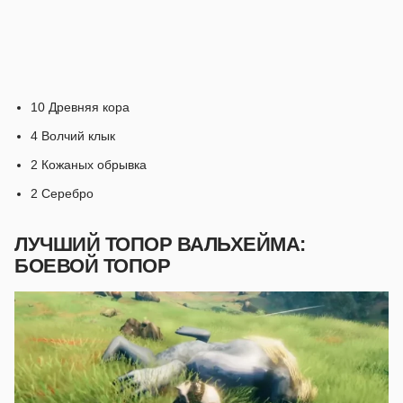
10 Древняя кора
4 Волчий клык
2 Кожаных обрывка
2 Серебро
ЛУЧШИЙ ТОПОР ВАЛЬХЕЙМА:
БОЕВОЙ ТОПОР