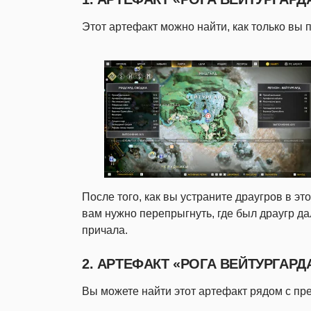
Этот артефакт можно найти, как только вы 
После того, как вы устраните драугров в э
вам нужно перепрыгнуть, где был драугр да
причала.
2. АРТЕФАКТ «РОГА ВЕЙТУРГАРД
Вы можете найти этот артефакт рядом с пр