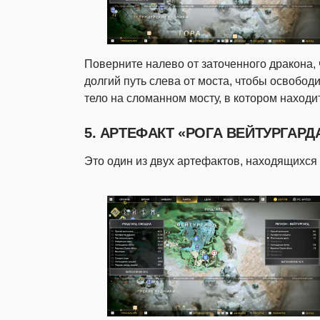
Поверните налево от заточенного дракона, 
долгий путь слева от моста, чтобы освободи
тело на сломанном мосту, в котором находи
5. АРТЕФАКТ «РОГА ВЕЙТУРГАРД
Это один из двух артефактов, находящихся 