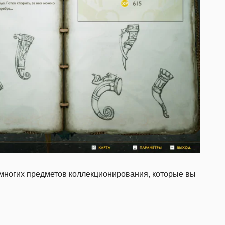
 многих предметов коллекционирования, которые вы