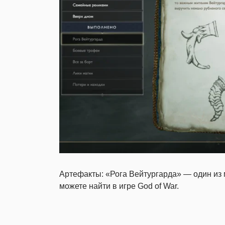
Артефакты: «Рога Вейтургарда» — один из
можете найти в игре God of War.