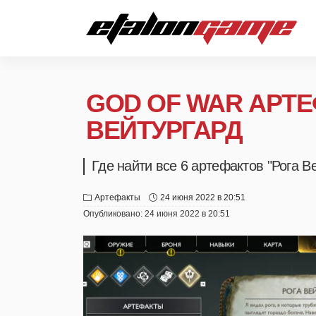
GOD OF WAR АРТЕ
ВЕЙТУРГАРД
Где найти все 6 артефактов "Рога В
Артефакты
24 июня 2022 в 20:51
Опубликовано:
24 июня 2022 в 20:51