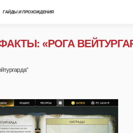
ГАЙДЫ И ПРОХОЖДЕНИЯ
ФАКТЫ: «РОГА ВЕЙТУРГА
ейтургарда"