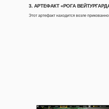
3. АРТЕФАКТ «РОГА ВЕЙТУРГАРД
Этот артефакт находится возле прикованно