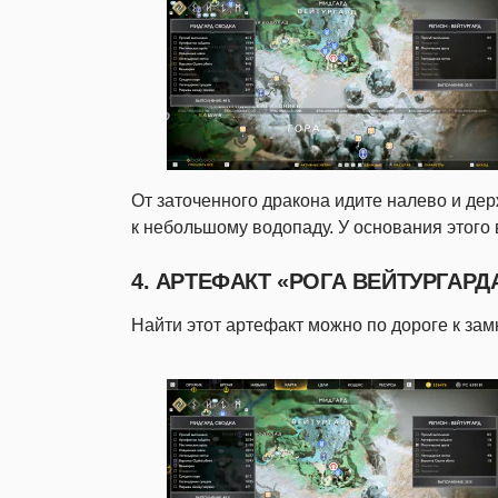
От заточенного дракона идите налево и дер
к небольшому водопаду. У основания этого
4. АРТЕФАКТ «РОГА ВЕЙТУРГАРД
Найти этот артефакт можно по дороге к зам