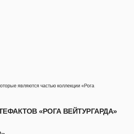
которые являются частью коллекции «Рога
ТЕФАКТОВ «РОГА ВЕЙТУРГАРДА»
А»