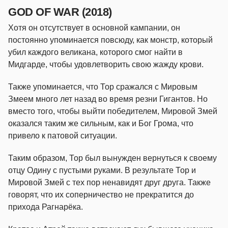
GOD OF WAR (2018)
Хотя он отсутствует в основной кампании, он
постоянно упоминается повсюду, как монстр, который
убил каждого великана, которого смог найти в
Мидгарде, чтобы удовлетворить свою жажду крови.
Также упоминается, что Тор сражался с Мировым
Змеем много лет назад во время резни Гигантов. Но
вместо того, чтобы выйти победителем, Мировой Змей
оказался таким же сильным, как и Бог Грома, что
привело к патовой ситуации.
Таким образом, Тор был вынужден вернуться к своему
отцу Одину с пустыми руками. В результате Тор и
Мировой Змей с тех пор ненавидят друг друга. Также
говорят, что их соперничество не прекратится до
прихода Рагнарёка.