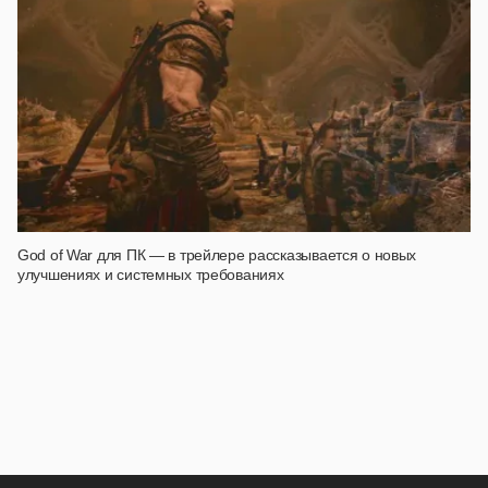
God of War для ПК — в трейлере рассказывается о новых
улучшениях и системных требованиях