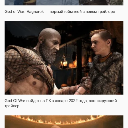
God of War: Ragnarok — первый геймплей в новом трейлере
God Of War выйдет на ПК в январе 2022 года, анонсирующий
трейлер