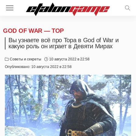
GOD OF WAR — ТОР
Вы узнаете всё про Тора в God of War и
какую роль он играет в Девяти Мирах
Советы и секреты
10 августа 2022 в 22:58
Опубликовано:
10 августа 2022 в 22:58