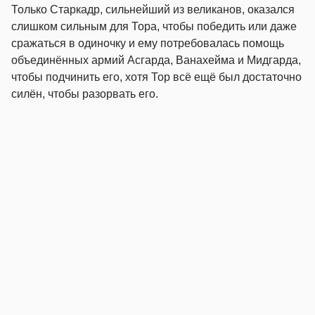
Только Старкадр, сильнейший из великанов, оказался
слишком сильным для Тора, чтобы победить или даже
сражаться в одиночку и ему потребовалась помощь
объединённых армий Асгарда, Ванахейма и Мидгарда,
чтобы подчинить его, хотя Тор всё ещё был достаточно
силён, чтобы разорвать его.