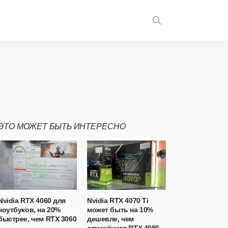
ЭТО МОЖЕТ БЫТЬ ИНТЕРЕСНО
Nvidia RTX 4060 для
Nvidia RTX 4070 Ti
ноутбуков, на 20%
может быть на 10%
быстрее, чем RTX 3060
дешевле, чем