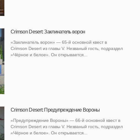
Crimson Desert: Заклинатель ворон
«Заклинатель ворон» — 65-й основной квест в
Crimson Desert из главы V. Незваный гость, подраздел
«Чёрное и белое». Он открывается...
Crimson Desert: Предупреждение Вороны
«Предупреждение Вороны» — 66-й основной квест в
Crimson Desert из главы V. Незваный гость, подраздел
«Чёрное и белое». Он открывается...