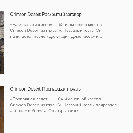
Crimson Desert: Раскрытый заговор
«Раскрытый заговор» — 63-й основной квест в
Crimson Desert из главы V. Незваный гость. Он
начинается после «Делегации Деменисса» и...
Crimson Desert: Пропавшая печать
«Пропавшая печать» — 64-й основной квест в
Crimson Desert из главы V. Незваный гость, подраздел
«Чёрное и белое». Он открывается...