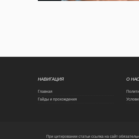
НАВИГАЦИЯ
О НА
Главная
Полити
Гайды и прохождения
Услови
При цитировании статьи ссылка на сайт обязатель