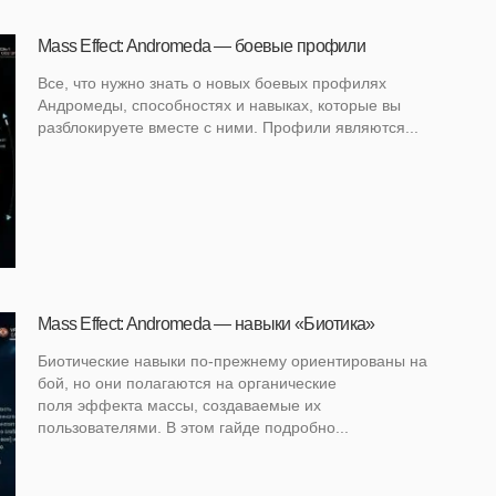
Mass Effect: Andromeda — боевые профили
Все, что нужно знать о новых боевых профилях
Андромеды, способностях и навыках, которые вы
разблокируете вместе с ними. Профили являются...
Mass Effect: Andromeda — навыки «Биотика»
Биотические навыки по-прежнему ориентированы на
бой, но они полагаются на органические
поля эффекта массы, создаваемые их
пользователями. В этом гайде подробно...