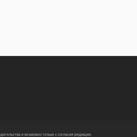
ательства и возможно только с согласия редакции.