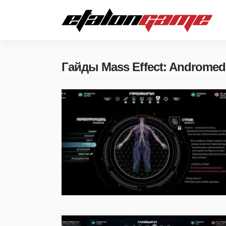
Гайды Mass Effect: Andromed