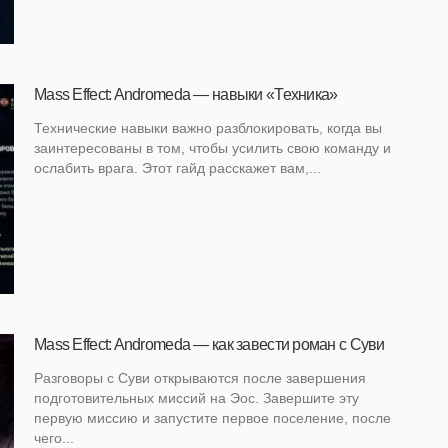
Mass Effect: Andromeda — навыки «Техника»
Технические навыки важно разблокировать, когда вы
заинтересованы в том, чтобы усилить свою команду и
ослабить врага. Этот гайд расскажет вам,...
Mass Effect: Andromeda — как завести роман с Суви
Разговоры с Суви открываются после завершения
подготовительных миссий на Эос. Завершите эту
первую миссию и запустите первое поселение, после
чего...