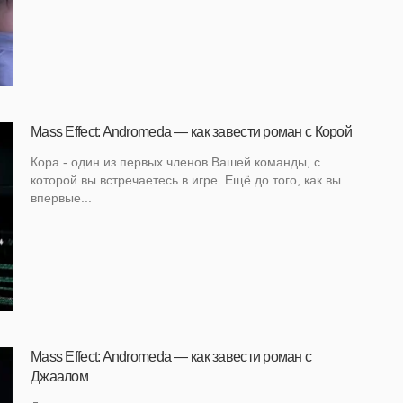
Mass Effect: Andromeda — как завести роман с Корой
Кора - один из первых членов Вашей команды, с
которой вы встречаетесь в игре. Ещё до того, как вы
впервые...
Mass Effect: Andromeda — как завести роман с
Джаалом