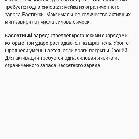
требуется одна силовая ячейка из ограниченного
запаса Растяжки. Максимальное количество активных
мин зависит от числа силовых ячеек.
Кассетный заряд:
стреляет кроганскими снарядами,
которые при ударе распадаются на шрапнель. Урон от
шрапнели уменьшается, если враги покрыты бронёй.
Для активации требуется одна силовая ячейка из
ограниченного запаса Кассетного заряда.