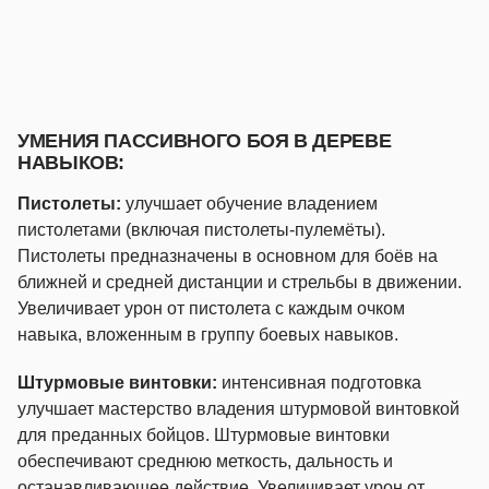
УМЕНИЯ ПАССИВНОГО БОЯ В ДЕРЕВЕ
НАВЫКОВ:
Пистолеты:
улучшает обучение владением
пистолетами (включая пистолеты-пулемёты).
Пистолеты предназначены в основном для боёв на
ближней и средней дистанции и стрельбы в движении.
Увеличивает урон от пистолета с каждым очком
навыка, вложенным в группу боевых навыков.
Штурмовые винтовки:
интенсивная подготовка
улучшает мастерство владения штурмовой винтовкой
для преданных бойцов. Штурмовые винтовки
обеспечивают среднюю меткость, дальность и
останавливающее действие. Увеличивает урон от