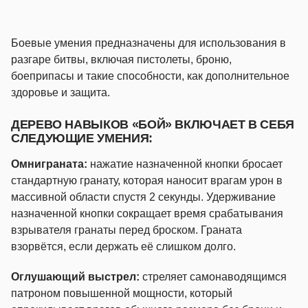
Боевые умения предназначены для использования в
разгаре битвы, включая пистолеты, броню,
боеприпасы и такие способности, как дополнительное
здоровье и защита.
ДЕРЕВО НАВЫКОВ «БОЙ» ВКЛЮЧАЕТ В СЕБЯ
СЛЕДУЮЩИЕ УМЕНИЯ:
Омниграната:
нажатие назначенной кнопки бросает
стандартную гранату, которая наносит врагам урон в
массивной области спустя 2 секунды. Удерживание
назначенной кнопки сокращает время срабатывания
взрывателя гранаты перед броском. Граната
взорвётся, если держать её слишком долго.
Оглушающий выстрел:
стреляет самонаводящимся
патроном повышенной мощности, который