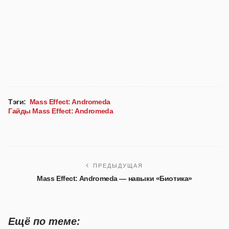
Тэги:
Mass Effect: Andromeda
Гайды Mass Effect: Andromeda
ПРЕДЫДУЩАЯ
Mass Effect: Andromeda — навыки «Биотика»
Ещё по теме: