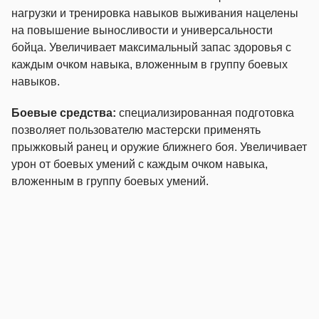
нагрузки и тренировка навыков выживания нацелены
на повышение выносливости и универсальности
бойца. Увеличивает максимальный запас здоровья с
каждым очком навыка, вложенным в группу боевых
навыков.
Боевые средства:
специализированная подготовка
позволяет пользователю мастерски применять
прыжковый ранец и оружие ближнего боя. Увеличивает
урон от боевых умений с каждым очком навыка,
вложенным в группу боевых умений.