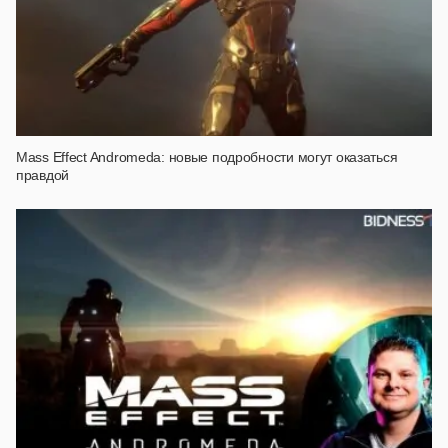
Mass Effect Andromeda: новые подробности могут оказаться
правдой