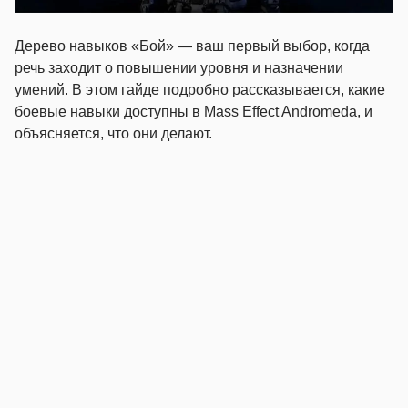
Дерево навыков «Бой» — ваш первый выбор, когда
речь заходит о повышении уровня и назначении
умений. В этом гайде подробно рассказывается, какие
боевые навыки доступны в Mass Effect Andromeda, и
объясняется, что они делают.