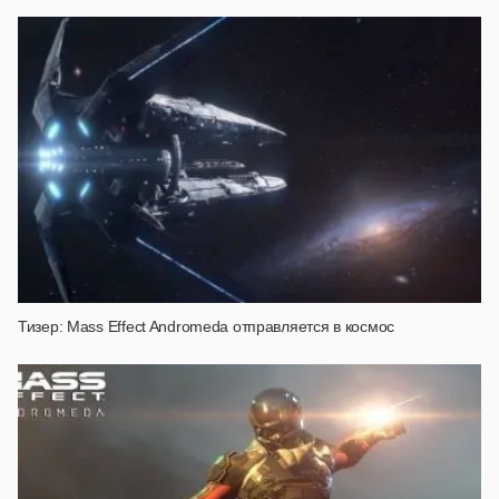
Тизер: Mass Effect Andromeda отправляется в космос