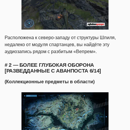
Расположена к северо-западу от структуры Шпиля,
недалеко от модуля спартанцев, вы найдёте эту
аудиозапись рядом с разбитым «Вепрем».
# 2 — БОЛЕЕ ГЛУБОКАЯ ОБОРОНА
[РАЗВЕДДАННЫЕ С АВАНПОСТА 6/14]
(Коллекционные предметы в области)