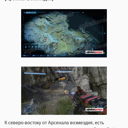
К северо-востоку от Арсенала возмездия, есть