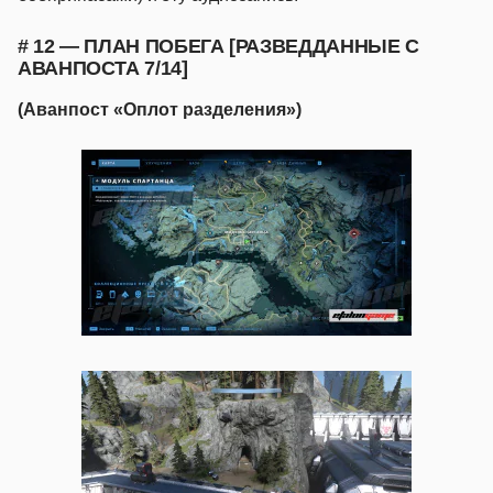
# 12 — ПЛАН ПОБЕГА [РАЗВЕДДАННЫЕ С
АВАНПОСТА 7/14]
(Аванпост «Оплот разделения»)