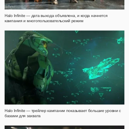
Halo Infinite — дата выхода объявлена, и когда начнется
кампания и многопользовательский режим
Halo Infinite — трейлер кампании показывает большие уровни с
базами для захвата