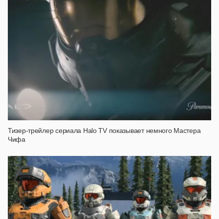
Тизер-трейлер сериала Halo TV показывает немного Мастера
Чифа