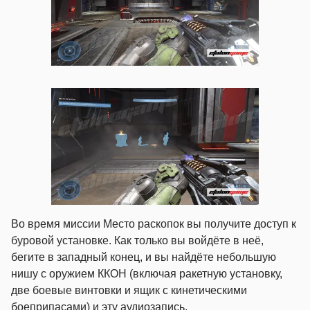
Во время миссии Место раскопок вы получите доступ к
буровой установке. Как только вы войдёте в неё,
бегите в западный конец, и вы найдёте небольшую
нишу с оружием ККОН (включая ракетную установку,
две боевые винтовки и ящик с кинетическими
боеприпасами) и эту аудиозапись.