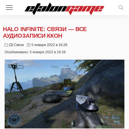
HALO INFINITE: СВЯЗИ — ВСЕ
АУДИОЗАПИСИ ККОН
[3] Связи
5 января 2022 в 18:28
Опубликовано:
5 января 2022 в 18:28