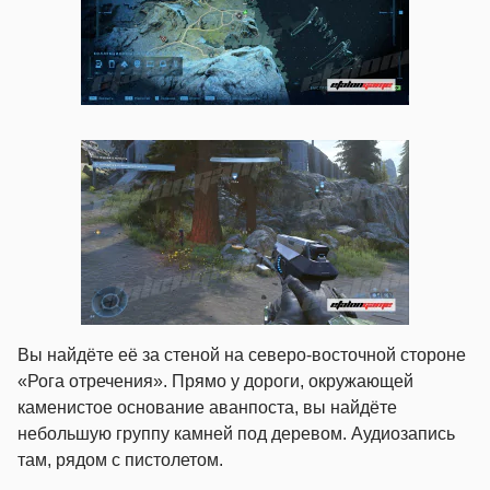
Вы найдёте её за стеной на северо-восточной стороне
«Рога отречения». Прямо у дороги, окружающей
каменистое основание аванпоста, вы найдёте
небольшую группу камней под деревом. Аудиозапись
там, рядом с пистолетом.