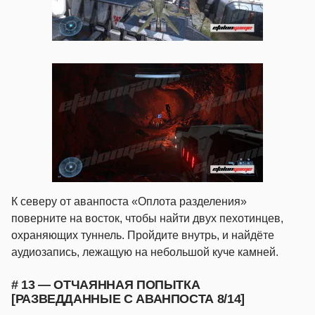
К северу от аванпоста «Оплота разделения»
поверните на восток, чтобы найти двух пехотинцев,
охраняющих туннель. Пройдите внутрь, и найдёте
аудиозапись, лежащую на небольшой куче камней.
# 13 — ОТЧАЯННАЯ ПОПЫТКА
[РАЗВЕДДАННЫЕ С АВАНПОСТА 8/14]