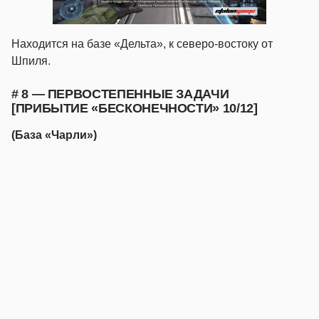
Находится на базе «Дельта», к северо-востоку от
Шпиля.
# 8 — ПЕРВОСТЕПЕННЫЕ ЗАДАЧИ
[ПРИБЫТИЕ «БЕСКОНЕЧНОСТИ» 10/12]
(База «Чарли»)