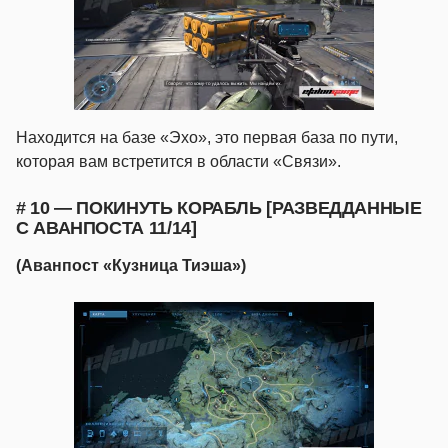
Находится на базе «Эхо», это первая база по пути,
которая вам встретится в области «Связи».
# 10 — ПОКИНУТЬ КОРАБЛЬ [РАЗВЕДДАННЫЕ
С АВАНПОСТА 11/14]
(Аванпост «Кузница Тиэша»)