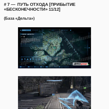
# 7 — ПУТЬ ОТХОДА [ПРИБЫТИЕ
«БЕСКОНЕЧНОСТИ» 11/12]
(База «Дельта»)