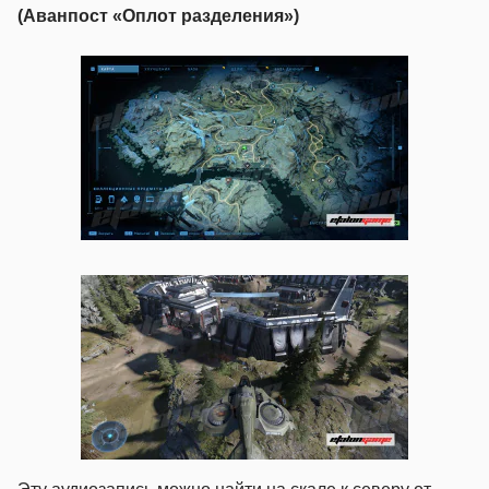
(Аванпост «Оплот разделения»)