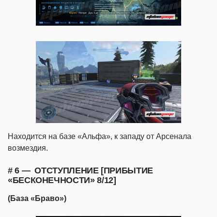
Находится на базе «Альфа», к западу от Арсенала
возмездия.
# 6 — ОТСТУПЛЕНИЕ [ПРИБЫТИЕ
«БЕСКОНЕЧНОСТИ» 8/12]
(База «Браво»)