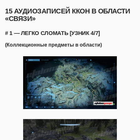
15 АУДИОЗАПИСЕЙ ККОН В ОБЛАСТИ
«СВЯЗИ»
# 1 — ЛЕГКО СЛОМАТЬ [УЗНИК 4/7]
(Коллекционные предметы в области)