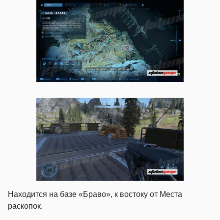
Находится на базе «Браво», к востоку от Места
раскопок.