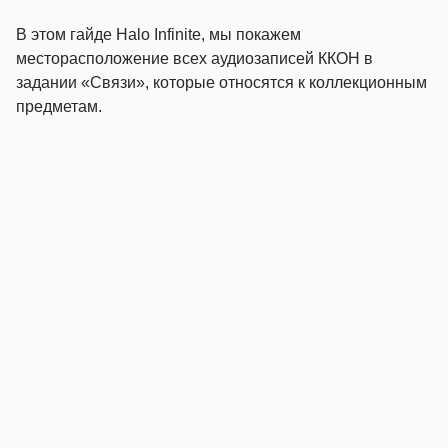
В этом гайде Halo Infinite, мы покажем
месторасположение всех аудиозаписей ККОН в
задании «Связи», которые относятся к коллекционным
предметам.