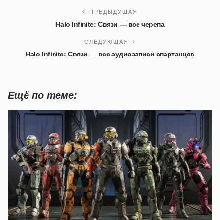
ПРЕДЫДУЩАЯ
Halo Infinite: Связи — все черепа
СЛЕДУЮЩАЯ
Halo Infinite: Связи — все аудиозаписи спартанцев
Ещё по теме: