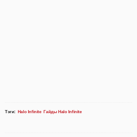
Тэги:
Halo Infinite
Гайды Halo Infinite