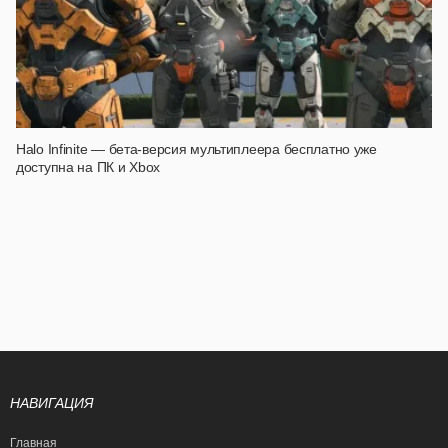
Halo Infinite — бета-версия мультиплеера бесплатно уже
доступна на ПК и Xbox
НАВИГАЦИЯ
Главная