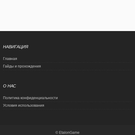
НАВИГАЦИЯ
Главная
Гайды и прохождения
О НАС
Политика конфиденциальности
Условия использования
© EtalonGame