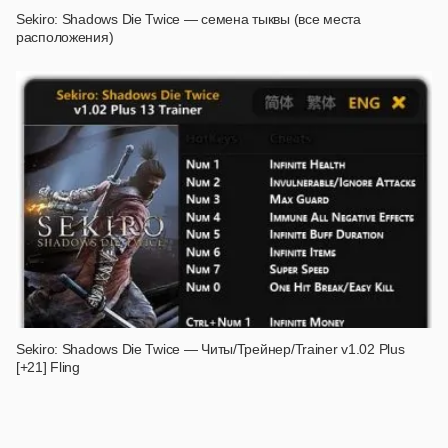
Sekiro: Shadows Die Twice — семена тыквы (все места
расположения)
Sekiro: Shadows Die Twice — Читы/Трейнер/Trainer v1.02 Plus
[+21] Fling