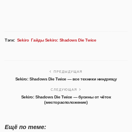
Тэги:
Sekiro
Гайды Sekiro: Shadows Die Twice
ПРЕДЫДУЩАЯ
Sekiro: Shadows Die Twice — все техники ниндзюцу
СЛЕДУЮЩАЯ
Sekiro: Shadows Die Twice — бусины от чёток
(месторасположение)
Ещё по теме: