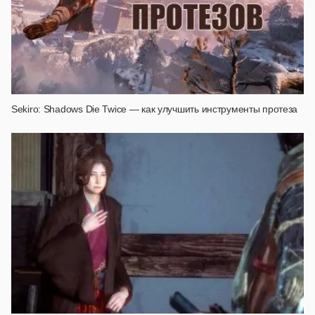
Sekiro: Shadows Die Twice — как улучшить инструменты протеза