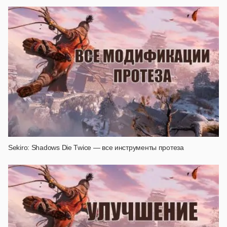
Sekiro: Shadows Die Twice — все инструменты протеза