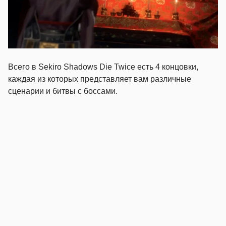
Всего в Sekiro Shadows Die Twice есть 4 концовки,
каждая из которых представляет вам различные
сценарии и битвы с боссами.