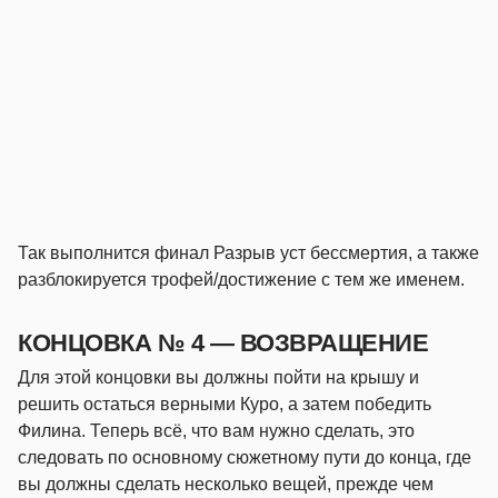
Так выполнится финал Разрыв уст бессмертия, а также
разблокируется трофей/достижение с тем же именем.
КОНЦОВКА № 4 — ВОЗВРАЩЕНИЕ
Для этой концовки вы должны пойти на крышу и
решить остаться верными Куро, а затем победить
Филина. Теперь всё, что вам нужно сделать, это
следовать по основному сюжетному пути до конца, где
вы должны сделать несколько вещей, прежде чем