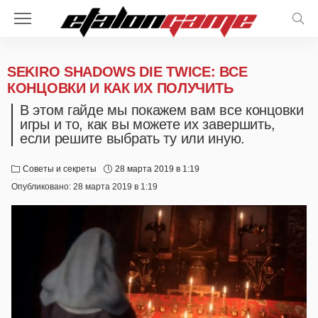
SEKIRO SHADOWS DIE TWICE: ВСЕ
КОНЦОВКИ И КАК ИХ ПОЛУЧИТЬ
В этом гайде мы покажем вам все концовки
игры и то, как вы можете их завершить,
если решите выбрать ту или иную.
Советы и секреты
28 марта 2019 в 1:19
Опубликовано:
28 марта 2019 в 1:19