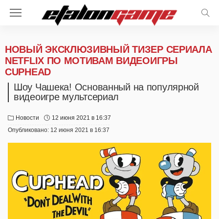
НОВЫЙ ЭКСКЛЮЗИВНЫЙ ТИЗЕР СЕРИАЛА
NETFLIX ПО МОТИВАМ ВИДЕОИГРЫ
CUPHEAD
Шоу Чашека! Основанный на популярной
видеоигре мультсериал
Новости
12 июня 2021 в 16:37
Опубликовано:
12 июня 2021 в 16:37