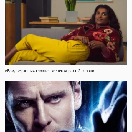
«Бриджертоны» главная женская роль 2 сезона