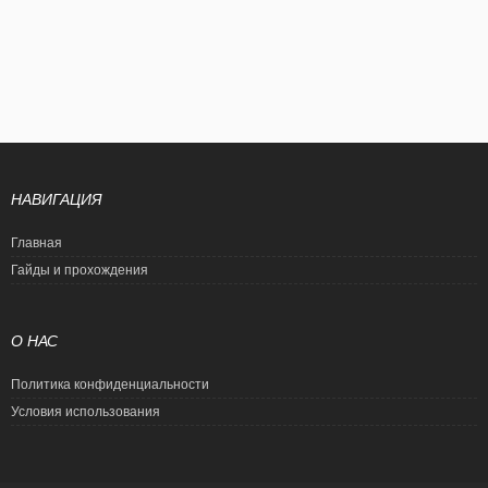
НАВИГАЦИЯ
Главная
Гайды и прохождения
О НАС
Политика конфиденциальности
Условия использования