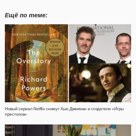
Ещё по теме:
Новый сериал Netflix снимут Хью Джекман и создатели «Игры
престолов»