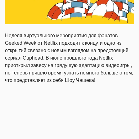
Неделя виртуального мероприятия для фанатов
Geeked Week от Netflix подходит к концу, и одно из
открытий связано с новым взглядом на предстоящий
сериал Cuphead. В июне прошлого года Netflix
приоткрыл завесу на грядущую адаптацию видеоигры,
но теперь пришло время узнать немного больше о том,
что представляет из себя Шоу Чашека!