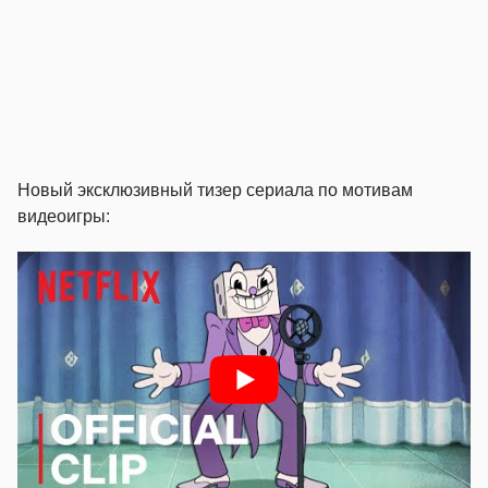
Новый эксклюзивный тизер сериала по мотивам
видеоигры: