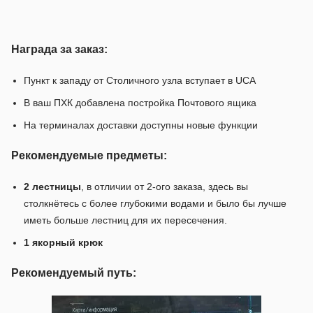
Награда за заказ:
Пункт к западу от Столичного узла вступает в UCA
В ваш ПХК добавлена постройка Почтового ящика
На терминалах доставки доступны новые функции
Рекомендуемые предметы:
2 лестницы
, в отличии от 2-ого заказа, здесь вы
столкнётесь с более глубокими водами и было бы лучше
иметь больше лестниц для их пересечения.
1 якорный крюк
Рекомендуемый путь: