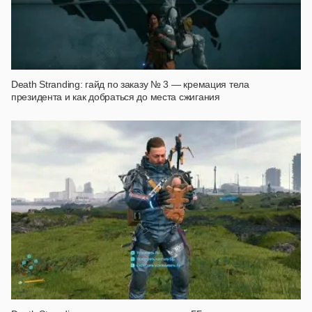
Death Stranding: гайд по заказу № 3 — кремация тела
президента и как добраться до места сжигания