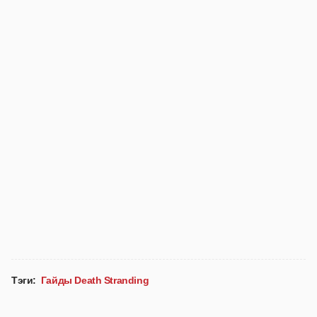
Тэги:
Гайды Death Stranding