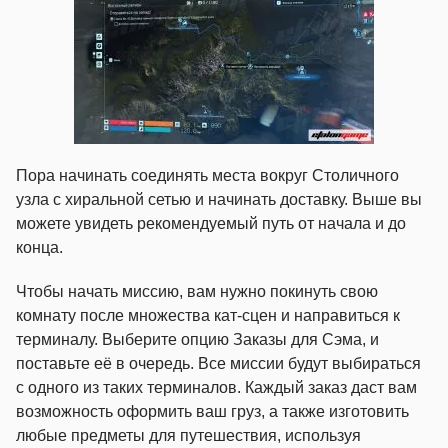
Пора начинать соединять места вокруг Столичного
узла с хиральной сетью и начинать доставку. Выше вы
можете увидеть рекомендуемый путь от начала и до
конца.
Чтобы начать миссию, вам нужно покинуть свою
комнату после множества кат-сцен и направиться к
терминалу. Выберите опцию Заказы для Сэма, и
поставьте её в очередь. Все миссии будут выбираться
с одного из таких терминалов. Каждый заказ даст вам
возможность оформить ваш груз, а также изготовить
любые предметы для путешествия, используя