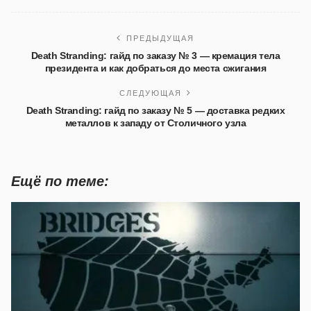
ПРЕДЫДУЩАЯ
Death Stranding: гайд по заказу № 3 — кремация тела
президента и как добраться до места сжигания
СЛЕДУЮЩАЯ
Death Stranding: гайд по заказу № 5 — доставка редких
металлов к западу от Столичного узла
Ещё по теме: