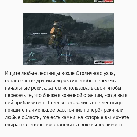
Ищите любые лестницы возле Столичного узла,
оставленные другими игроками, чтобы пересечь
начальные реки, а затем использовать свои, чтобы
пересечь те, что ближе к конечной станции, когда вы к
ней приблизитесь. Если вы оказались вне лестницы,
поищите наименьшее расстояние поперёк реки или
любые области, где есть камни, на которые вы можете
опираться, чтобы восстановить свою выносливость.