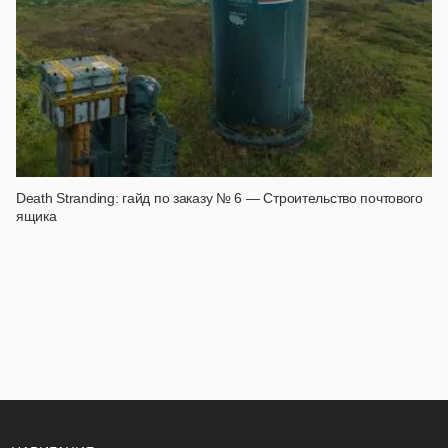
Death Stranding: гайд по заказу № 6 — Строительство почтового
ящика