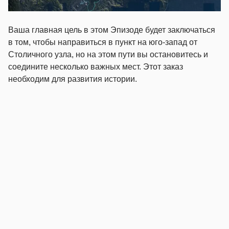
Ваша главная цель в этом Эпизоде будет заключаться
в том, чтобы направиться в пункт на юго-запад от
Столичного узла, но на этом пути вы остановитесь и
соедините несколько важных мест. Этот заказ
необходим для развития истории.