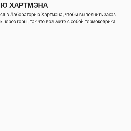
ИЮ ХАРТМЭНА
ся в Лабораторию Хартмэна, чтобы выполнить заказ
к через горы, так что возьмите с собой термоковрики