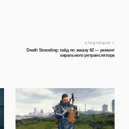
СЛЕДУЮЩАЯ
Death Stranding: гайд по заказу 62 — ремонт
хирального ретранслятора