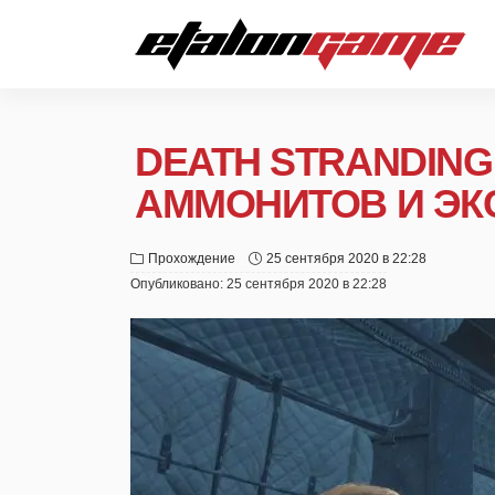
DEATH STRANDING
АММОНИТОВ И ЭК
Прохождение
25 сентября 2020 в 22:28
Опубликовано:
25 сентября 2020 в 22:28