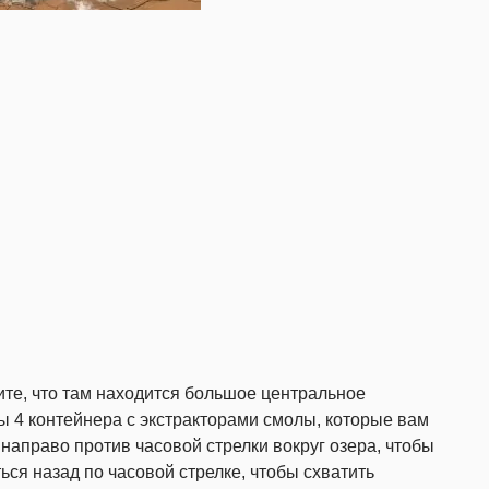
дите, что там находится большое центральное
ы 4 контейнера с экстракторами смолы, которые вам
направо против часовой стрелки вокруг озера, чтобы
ься назад по часовой стрелке, чтобы схватить