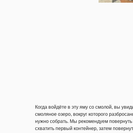
Когда войдёте в эту яму со смолой, вы уви
смоляное озеро, вокруг которого разбросан
нужно собрать. Мы рекомендуем повернуть 
схватить первый контейнер, затем повернут