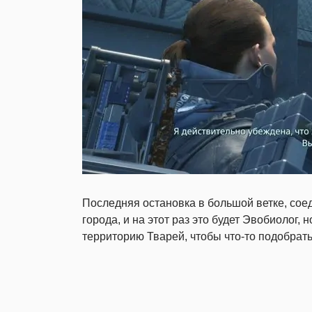
Последняя остановка в большой ветке, со
города, и на этот раз это будет Эвобиолог,
территорию Тварей, чтобы что-то подобрать