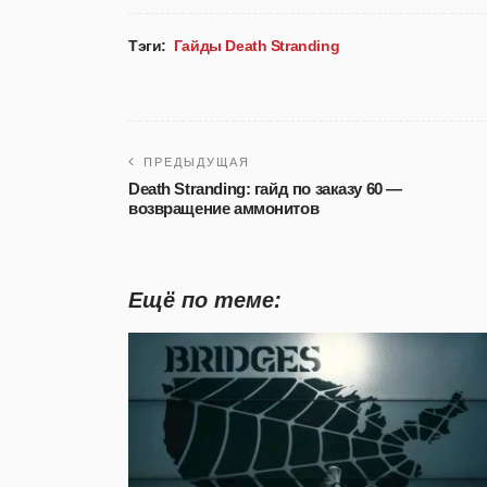
Тэги:
Гайды Death Stranding
ПРЕДЫДУЩАЯ
Death Stranding: гайд по заказу 60 —
возвращение аммонитов
Ещё по теме: