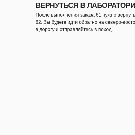
ВЕРНУТЬСЯ В ЛАБОРАТОР
После выполнения заказа 61 нужно вернуть
62. Вы будете идти обратно на северо-восто
в дорогу и отправляйтесь в поход.