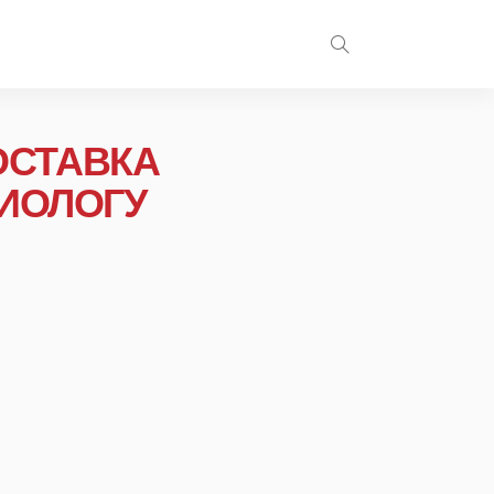
ДОСТАВКА
ИОЛОГУ