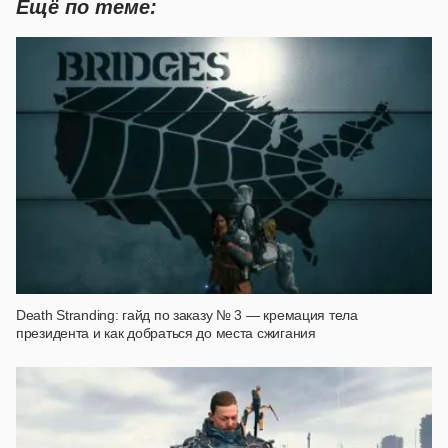
Ещё по теме:
Death Stranding: гайд по заказу № 3 — кремация тела
президента и как добраться до места сжигания