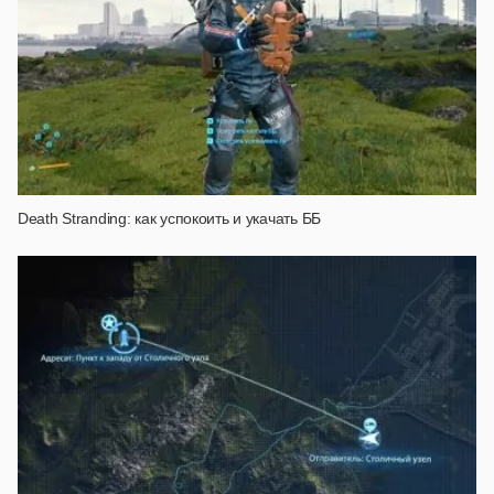
Death Stranding: как успокоить и укачать ББ