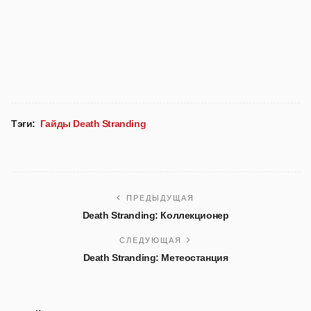
Тэги:
Гайды Death Stranding
ПРЕДЫДУЩАЯ
Death Stranding: Коллекционер
СЛЕДУЮЩАЯ
Death Stranding: Метеостанция