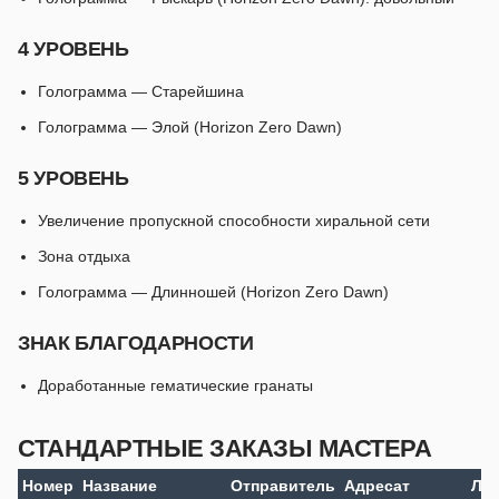
4 УРОВЕНЬ
Голограмма — Старейшина
Голограмма — Элой (Horizon Zero Dawn)
5 УРОВЕНЬ
Увеличение пропускной способности хиральной сети
Зона отдыха
Голограмма — Длинношей (Horizon Zero Dawn)
ЗНАК БЛАГОДАРНОСТИ
Доработанные гематические гранаты
СТАНДАРТНЫЕ ЗАКАЗЫ МАСТЕРА
Номер
Название
Отправитель
Адресат
Ла