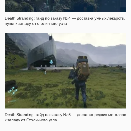
Death Stranding: гайд по заказу № 4 — доставка умных лекарств,
пункт к западу от столичного узла
Death Stranding: гайд по заказу № 5 — доставка редких металлов
к западу от Столичного узла