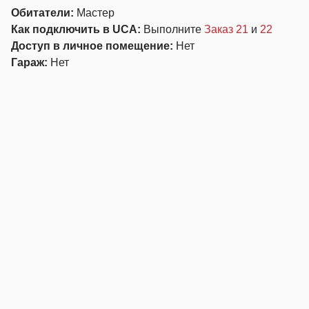
Обитатели:
Мастер
Как подключить в UCA:
Выполните
Заказ 21
и
22
Доступ в личное помещение:
Нет
Гараж:
Нет