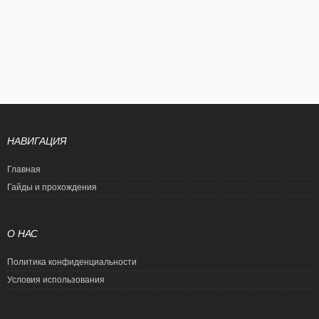
НАВИГАЦИЯ
Главная
Гайды и прохождения
О НАС
Политика конфиденциальности
Условия использования