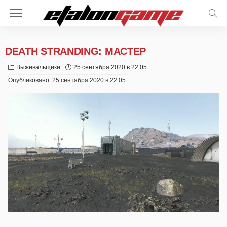
DEATH STRANDING: МАСТЕР
Выживальщики
25 сентября 2020 в 22:05
Опубликовано:
25 сентября 2020 в 22:05