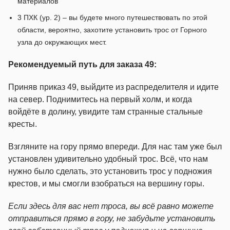
материалов
3 ПХК (ур. 2) – вы будете много путешествовать по этой
области, вероятно, захотите установить трос от Горного
узла до окружающих мест.
Рекомендуемый путь для заказа 49:
Приняв приказ 49, выйдите из распределителя и идите
на север. Поднимитесь на первый холм, и когда
войдёте в долину, увидите там странные стальные
кресты.
Взгляните на гору прямо впереди. Для нас там уже был
установлен удивительно удобный трос. Всё, что нам
нужно было сделать, это установить трос у подножия
крестов, и мы смогли взобраться на вершину горы.
Если здесь для вас нет троса, вы всё равно можете
отправиться прямо в гору, не забудьте установить