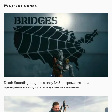
Ещё по теме:
Death Stranding: гайд по заказу № 3 — кремация тела
президента и как добраться до места сжигания