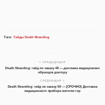
Тэги:
Гайды Death Stranding
ПРЕДЫДУЩАЯ
Death Stranding: гайд по заказу 48 — доставка медицинских
образцов доктору
СЛЕДУЮЩАЯ
Death Stranding: гайд по заказу 50 — (СРОЧНО) Доставка
медицинского прибора жителю гор