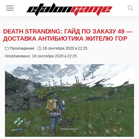
DEATH STRANDING: ГАЙД ПО ЗАКАЗУ 49 —
ДОСТАВКА АНТИБИОТИКА ЖИТЕЛЮ ГОР
Прохождение
18 сентября 2020 в 22:25
Опубликовано:
18 сентября 2020 в 22:25