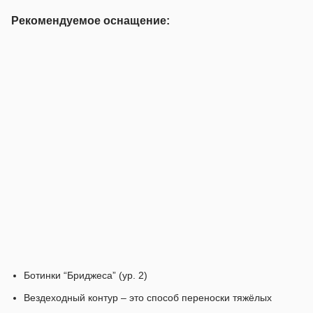
Рекомендуемое оснащение:
Ботинки “Бриджеса” (ур. 2)
Вездеходный контур – это способ переноски тяжёлых