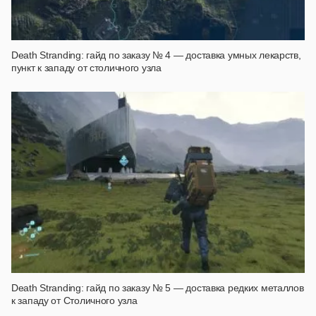
Death Stranding: гайд по заказу № 4 — доставка умных лекарств,
пункт к западу от столичного узла
Death Stranding: гайд по заказу № 5 — доставка редких металлов
к западу от Столичного узла