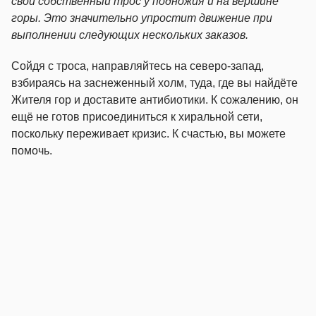
свой собственный трос у подножия и на вершине
горы. Это значительно упростит движение при
выполнении следующих нескольких заказов.
Сойдя с троса, направляйтесь на северо-запад,
взбираясь на заснеженный холм, туда, где вы найдёте
Жителя гор и доставите антибиотики. К сожалению, он
ещё не готов присоединиться к хиральной сети,
поскольку переживает кризис. К счастью, вы можете
помочь.