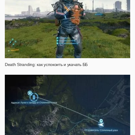
Death Stranding: как успокоить и укачать ББ