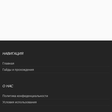
НАВИГАЦИЯ
Главная
Гайды и прохождения
О НАС
Политика конфиденциальности
Условия использования