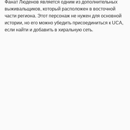
Фанат Люденов является одним из дополнительных
выживальщиков, который расположен в восточной
части региона. Этот персонаж не нужен для основной
истории, но его можно убедить присоединиться к UCA,
если найти и добавить в хиральную сеть.