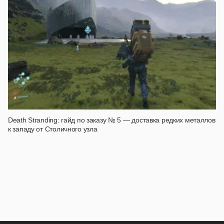
Death Stranding: гайд по заказу № 5 — доставка редких металлов
к западу от Столичного узла