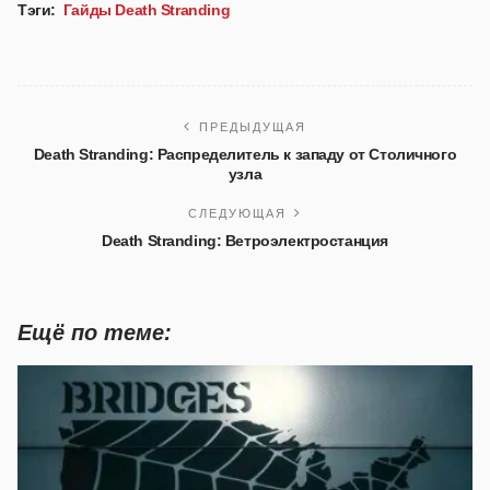
Тэги:
Гайды Death Stranding
ПРЕДЫДУЩАЯ
Death Stranding: Распределитель к западу от Столичного
узла
СЛЕДУЮЩАЯ
Death Stranding: Ветроэлектростанция
Ещё по теме: