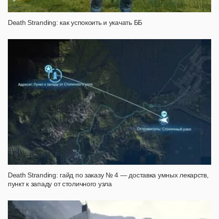
Death Stranding: как успокоить и укачать ББ
Death Stranding: гайд по заказу № 4 — доставка умных лекарств,
пункт к западу от столичного узла