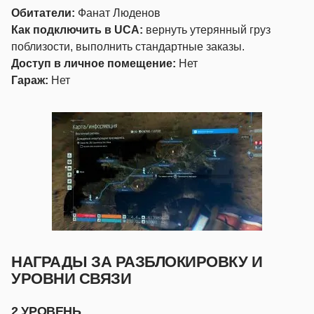
Обитатели:
Фанат Люденов
Как подключить в UCA:
вернуть утерянный груз
поблизости, выполнить стандартные заказы.
Доступ в личное помещение:
Нет
Гараж:
Нет
НАГРАДЫ ЗА РАЗБЛОКИРОВКУ И
УРОВНИ СВЯЗИ
2 УРОВЕНЬ