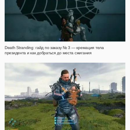
Death Stranding: гайд по заказу № 3 — кремация тела
президента и как добраться до места сжигания