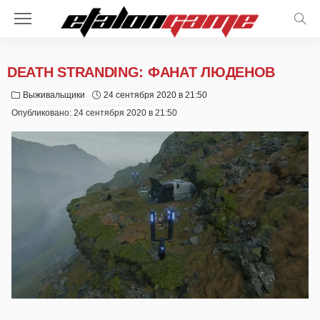
DEATH STRANDING: ФАНАТ ЛЮДЕНОВ
Выживальщики
24 сентября 2020 в 21:50
Опубликовано:
24 сентября 2020 в 21:50