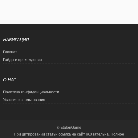
НАВИГАЦИЯ
Главная
Гайды и прохождения
О НАС
Политика конфиденциальности
Условия использования
© EtalonGame
При цитировании статьи ссылка на сайт обязательна. Полное