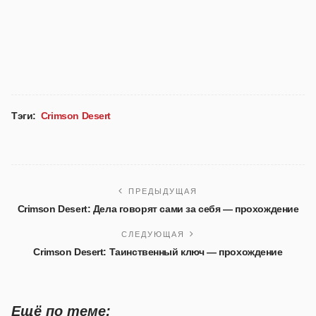
Тэги:
Crimson Desert
ПРЕДЫДУЩАЯ
Crimson Desert: Дела говорят сами за себя — прохождение
СЛЕДУЮЩАЯ
Crimson Desert: Таинственный ключ — прохождение
Ещё по теме: