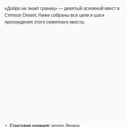
«Добро не знает границ» — девятый основной квест в
Crimson Desert. Ниже собраны все цели и шаги
прохождения этого сюжетного квеста.
Стартовая локация:
регион Эрнанд