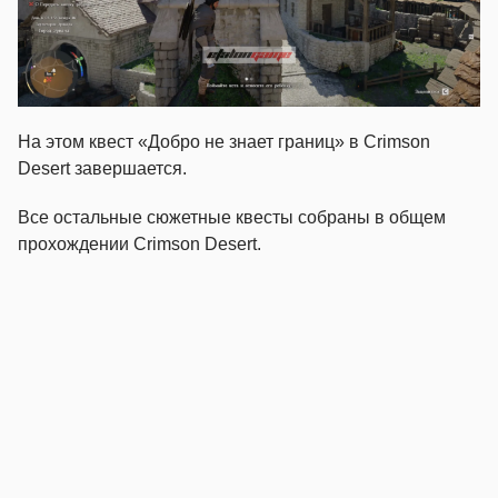
На этом квест «Добро не знает границ» в Crimson
Desert завершается.
Все остальные сюжетные квесты собраны в общем
прохождении Crimson Desert.