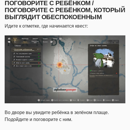
ПОГОВОРИТЕ С РЕБЁНКОМ /
ПОГОВОРИТЕ С РЕБЁНКОМ, КОТОРЫЙ
ВЫГЛЯДИТ ОБЕСПОКОЕННЫМ
Идите к отметке, где начинается квест:
Во дворе вы увидите ребёнка в зелёном плаще.
Подойдите и поговорите с ним.