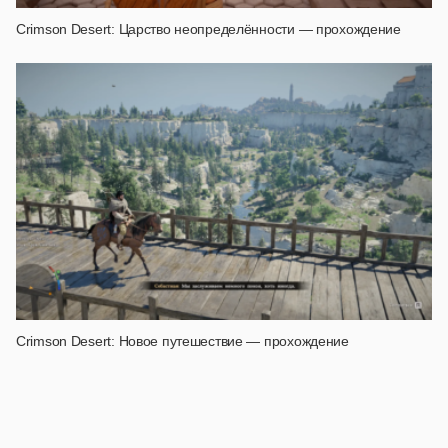
Crimson Desert: Царство неопределённости — прохождение
Crimson Desert: Новое путешествие — прохождение