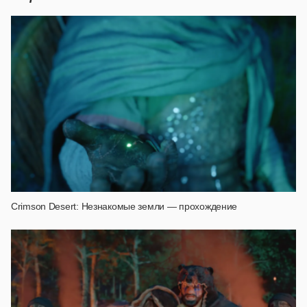
Crimson Desert: Незнакомые земли — прохождение