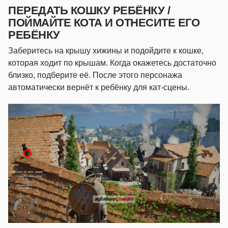
ПЕРЕДАТЬ КОШКУ РЕБЁНКУ /
ПОЙМАЙТЕ КОТА И ОТНЕСИТЕ ЕГО
РЕБЁНКУ
Заберитесь на крышу хижины и подойдите к кошке,
которая ходит по крышам. Когда окажетесь достаточно
близко, подберите её. После этого персонажа
автоматически вернёт к ребёнку для кат-сцены.