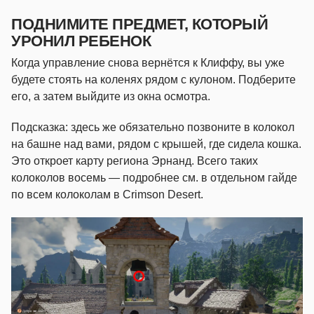
ПОДНИМИТЕ ПРЕДМЕТ, КОТОРЫЙ
УРОНИЛ РЕБЕНОК
Когда управление снова вернётся к Клиффу, вы уже
будете стоять на коленях рядом с кулоном. Подберите
его, а затем выйдите из окна осмотра.
Подсказка: здесь же обязательно позвоните в колокол
на башне над вами, рядом с крышей, где сидела кошка.
Это откроет карту региона Эрнанд. Всего таких
колоколов восемь — подробнее см. в отдельном гайде
по всем колоколам в Crimson Desert.