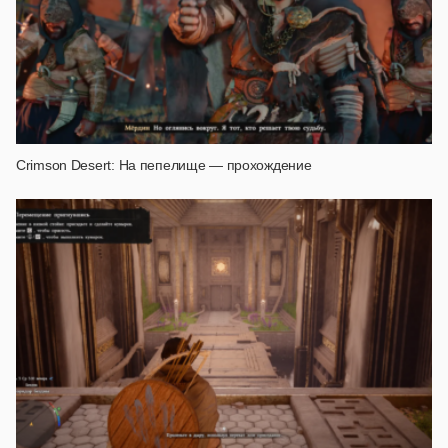
Crimson Desert: На пепелище — прохождение