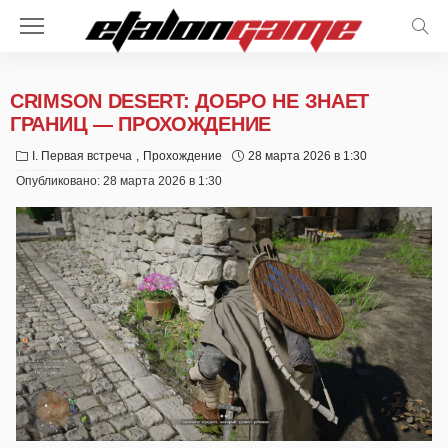
CRIMSON DESERT: ДОБРО НЕ ЗНАЕТ
ГРАНИЦ — ПРОХОЖДЕНИЕ
I. Первая встреча
Прохождение
28 марта 2026 в 1:30
Опубликовано:
28 марта 2026 в 1:30