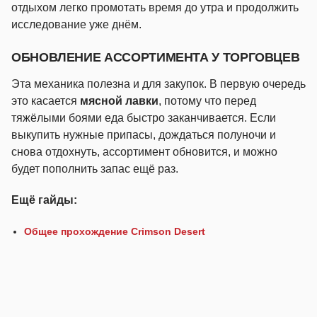
отдыхом легко промотать время до утра и продолжить
исследование уже днём.
ОБНОВЛЕНИЕ АССОРТИМЕНТА У ТОРГОВЦЕВ
Эта механика полезна и для закупок. В первую очередь
это касается
мясной лавки
, потому что перед
тяжёлыми боями еда быстро заканчивается. Если
выкупить нужные припасы, дождаться полуночи и
снова отдохнуть, ассортимент обновится, и можно
будет пополнить запас ещё раз.
Ещё гайды:
Общее прохождение Crimson Desert