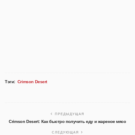
Тэги:
Crimson Desert
ПРЕДЫДУЩАЯ
Crimson Desert: Как быстро получить еду и жареное мясо
СЛЕДУЮЩАЯ