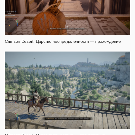
Crimson Desert: Царство неопределённости — прохождение