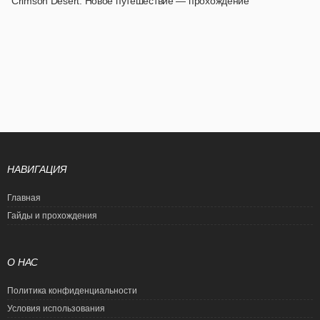
Crimson Desert: Новое путешествие — прохождение
НАВИГАЦИЯ
Главная
Гайды и прохождения
О НАС
Политика конфиденциальности
Условия использования