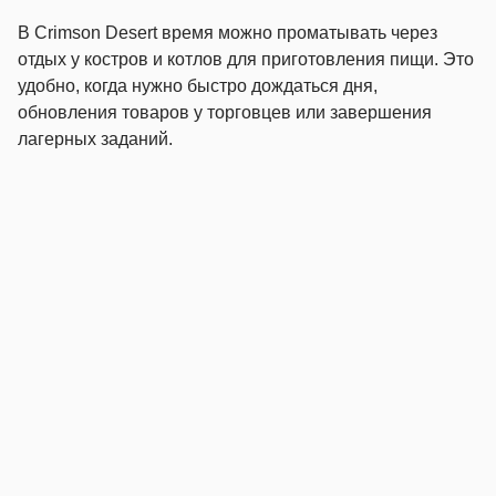
В Crimson Desert время можно проматывать через
отдых у костров и котлов для приготовления пищи. Это
удобно, когда нужно быстро дождаться дня,
обновления товаров у торговцев или завершения
лагерных заданий.