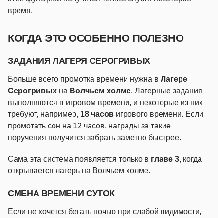
время.
КОГДА ЭТО ОСОБЕННО ПОЛЕЗНО
ЗАДАНИЯ ЛАГЕРЯ СЕРОГРИВЫХ
Больше всего промотка времени нужна в
Лагере
Серогривых
на
Волчьем холме
. Лагерные задания
выполняются в игровом времени, и некоторые из них
требуют, например,
18 часов
игрового времени. Если
промотать сон на 12 часов, награды за такие
поручения получится забрать заметно быстрее.
Сама эта система появляется только в
главе 3
, когда
открывается лагерь на Волчьем холме.
СМЕНА ВРЕМЕНИ СУТОК
Если не хочется бегать ночью при слабой видимости,