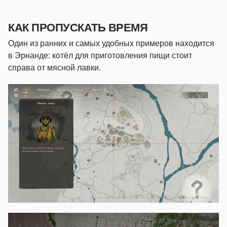
КАК ПРОПУСКАТЬ ВРЕМЯ
Один из ранних и самых удобных примеров находится
в Эрнанде: котёл для приготовления пищи стоит
справа от мясной лавки.