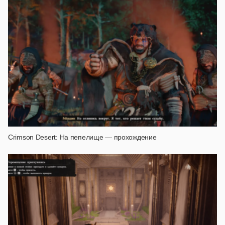
Crimson Desert: На пепелище — прохождение