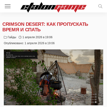
CRIMSON DESERT: КАК ПРОПУСКАТЬ
ВРЕМЯ И СПАТЬ
Гайды
1 апреля 2026 в 19:06
Опубликовано:
1 апреля 2026 в 19:06