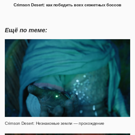
Crimson Desert: как победить всех сюжетных боссов
Ещё по теме:
Crimson Desert: Незнакомые земли — прохождение