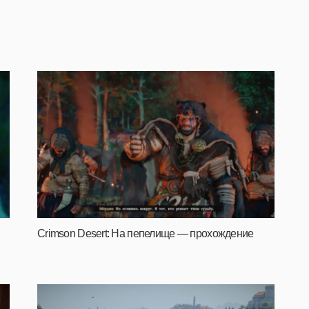
Crimson Desert: На пепелище — прохождение