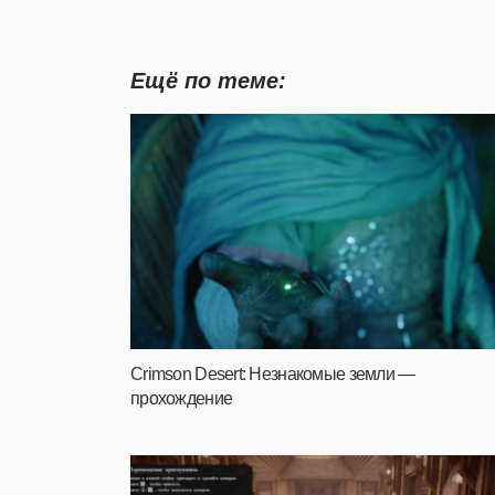
Ещё по теме:
Crimson Desert: Незнакомые земли —
прохождение