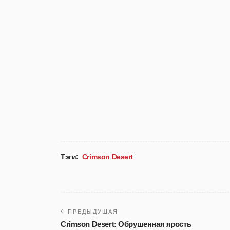
Тэги:
Crimson Desert
ПРЕДЫДУЩАЯ
Crimson Desert: Обрушенная ярость