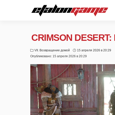
CRIMSON DESERT: 
VII. Возвращение домой
15 апреля 2026 в 20:29
Опубликовано:
15 апреля 2026 в 20:29