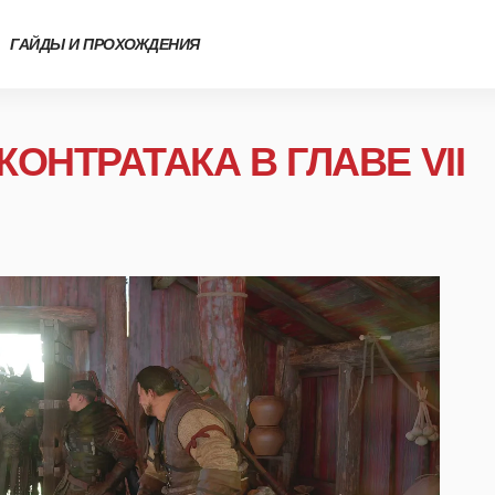
ГАЙДЫ И ПРОХОЖДЕНИЯ
КОНТРАТАКА В ГЛАВЕ VII