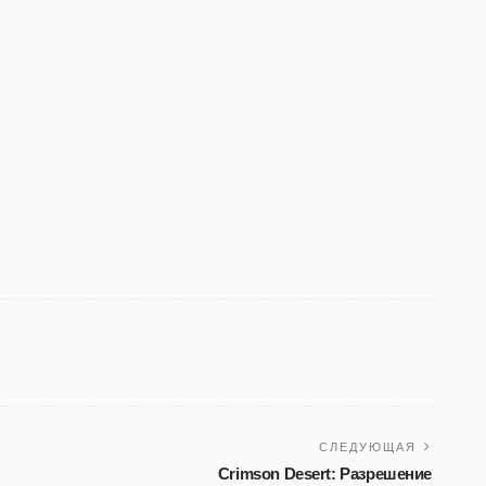
СЛЕДУЮЩАЯ
Crimson Desert: Разрешение