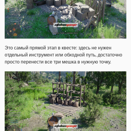
Это самый прямой этап в квесте: здесь не нужен
отдельный инструмент или обходной путь, достаточно
просто перенести все три мешка в нужную точку.