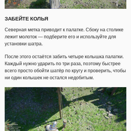
ЗАБЕЙТЕ КОЛЬЯ
Северная метка приводит к палатке. Сбоку на столике
лежит молоток — подберите его и используйте для
установки шатра.
После этого остаётся забить четыре колышка палатки.
Каждый нужно ударить по три раза, поэтому быстрее
всего просто обойти шатёр по кругу и проверить, чтобы
ни один колышек не остался недобитым.