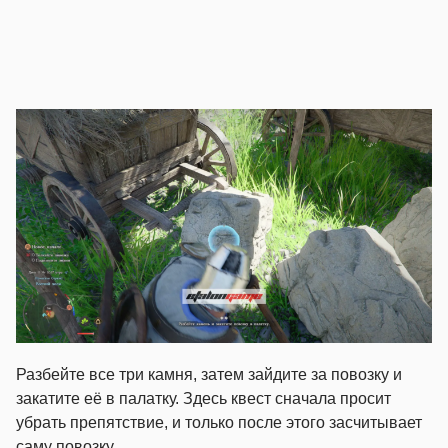
Разбейте все три камня, затем зайдите за повозку и
закатите её в палатку. Здесь квест сначала просит
убрать препятствие, и только после этого засчитывает
саму повозку.