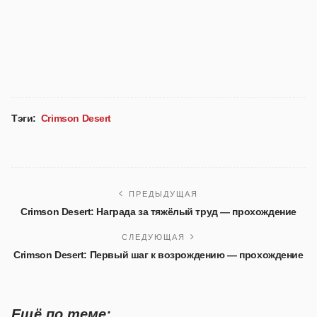
Тэги:
Crimson Desert
ПРЕДЫДУЩАЯ
Crimson Desert: Награда за тяжёлый труд — прохождение
СЛЕДУЮЩАЯ
Crimson Desert: Первый шаг к возрождению — прохождение
Ещё по теме: