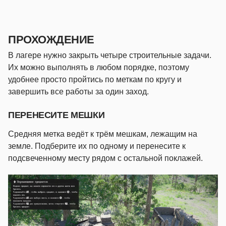
ПРОХОЖДЕНИЕ
В лагере нужно закрыть четыре строительные задачи.
Их можно выполнять в любом порядке, поэтому
удобнее просто пройтись по меткам по кругу и
завершить все работы за один заход.
ПЕРЕНЕСИТЕ МЕШКИ
Средняя метка ведёт к трём мешкам, лежащим на
земле. Подберите их по одному и перенесите к
подсвеченному месту рядом с остальной поклажей.