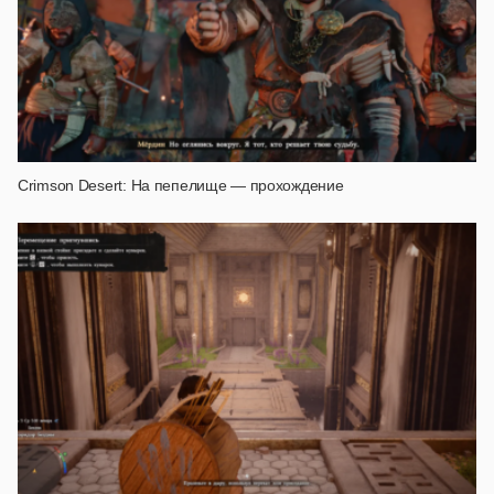
Crimson Desert: На пепелище — прохождение