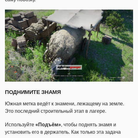
ПОДНИМИТЕ ЗНАМЯ
Южная метка ведёт к знамени, лежащему на земле.
Это последний строительный этап в лагере.
Используйте
«Подъём»
, чтобы поднять знамя и
установить его в держатель. Как только эта задача