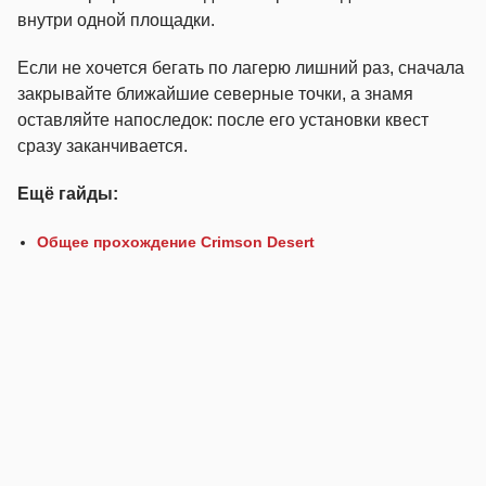
внутри одной площадки.
Если не хочется бегать по лагерю лишний раз, сначала
закрывайте ближайшие северные точки, а знамя
оставляйте напоследок: после его установки квест
сразу заканчивается.
Ещё гайды:
Общее прохождение Crimson Desert