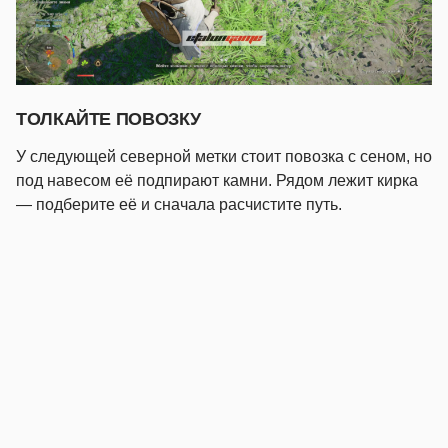
ТОЛКАЙТЕ ПОВОЗКУ
У следующей северной метки стоит повозка с сеном, но
под навесом её подпирают камни. Рядом лежит кирка
— подберите её и сначала расчистите путь.