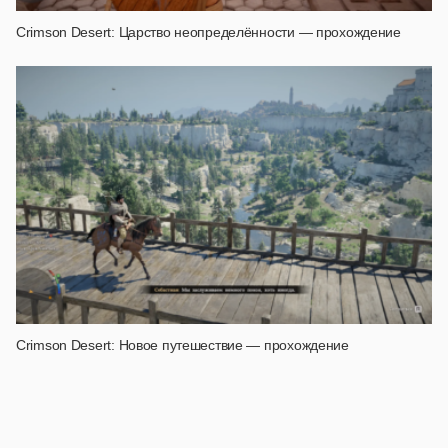
Crimson Desert: Царство неопределённости — прохождение
Crimson Desert: Новое путешествие — прохождение