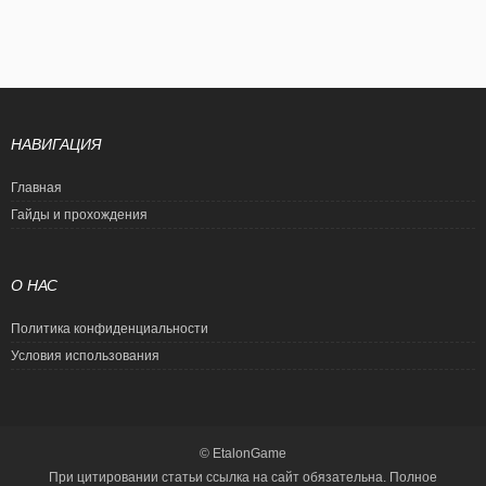
НАВИГАЦИЯ
Главная
Гайды и прохождения
О НАС
Политика конфиденциальности
Условия использования
© EtalonGame
При цитировании статьи ссылка на сайт обязательна. Полное