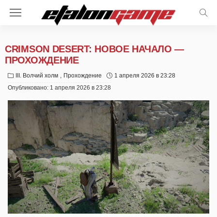
CRIMSON DESERT: НОВОЕ НАЧАЛО —
ПРОХОЖДЕНИЕ
III. Волчий холм
Прохождение
1 апреля 2026 в 23:28
Опубликовано:
1 апреля 2026 в 23:28