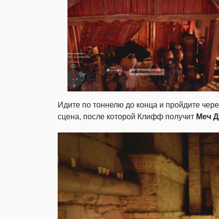
Идите по тоннелю до конца и пройдите чере
сцена, после которой Клифф получит
Меч 