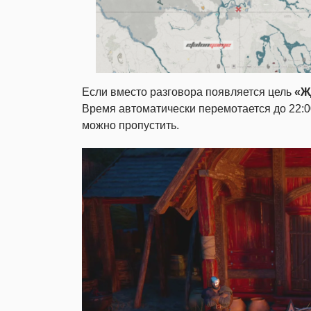
Если вместо разговора появляется цель
«Ж
Время автоматически перемотается до 22:00
можно пропустить.