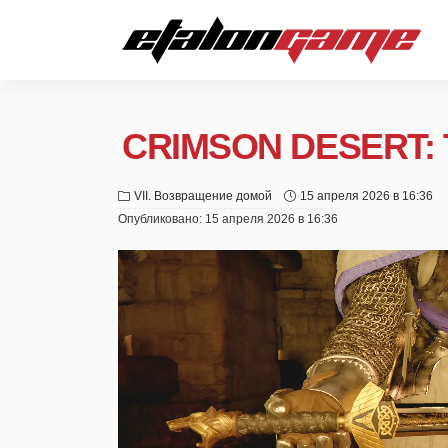
CRIMSON DESERT
VII. Возвращение домой
15 апреля 2026 в 16:36
Опубликовано:
15 апреля 2026 в 16:36