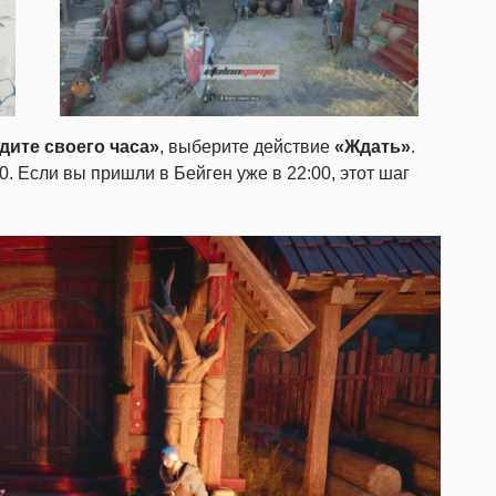
дите своего часа»
, выберите действие
«Ждать»
.
. Если вы пришли в Бейген уже в 22:00, этот шаг