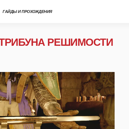
ГАЙДЫ И ПРОХОЖДЕНИЯ
: ТРИБУНА РЕШИМОСТИ