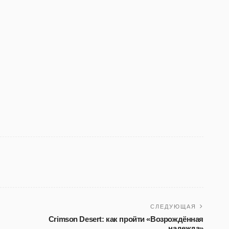
СЛЕДУЮЩАЯ
Crimson Desert: как пройти «Возрождённая
надежда»