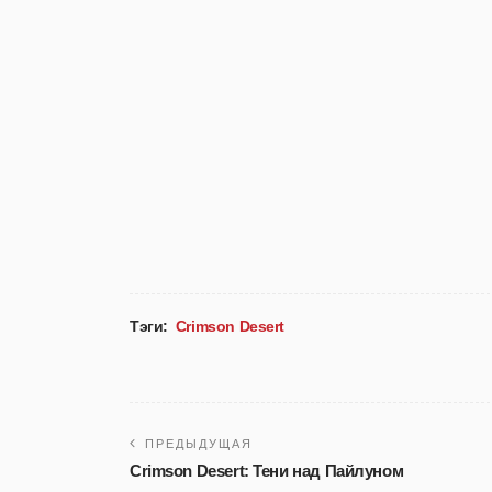
Тэги:
Crimson Desert
ПРЕДЫДУЩАЯ
Crimson Desert: Тени над Пайлуном