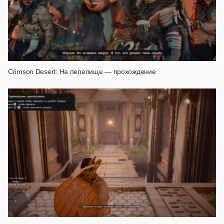
Crimson Desert: На пепелище — прохождение