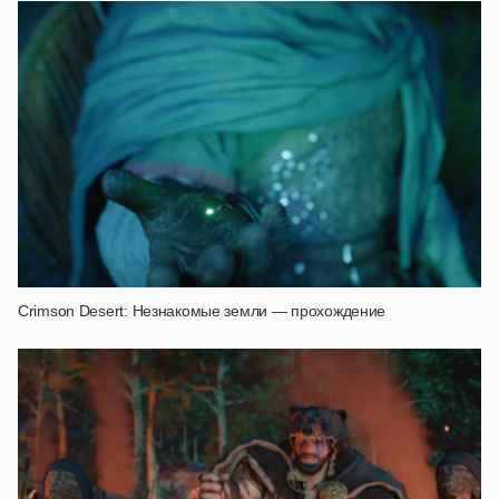
Crimson Desert: Незнакомые земли — прохождение