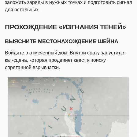
заложить заряды в нужных точках и подготовить сигнал
для остальных.
ПРОХОЖДЕНИЕ «ИЗГНАНИЯ ТЕНЕЙ»
ВЫЯСНИТЕ МЕСТОНАХОЖДЕНИЕ ШЕЙНА
Войдите в отмеченный дом. Внутри сразу запустится
кат-сцена, которая продвинет квест к поиску
спрятанной взрывчатки.