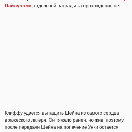
Пайлуном»
; отдельной награды за прохождение нет.
Клиффу удается вытащить Шейна из самого сердца
вражеского лагеря. Он тяжело ранен, но жив, поэтому
после передачи Шейна на попечение Унки остается