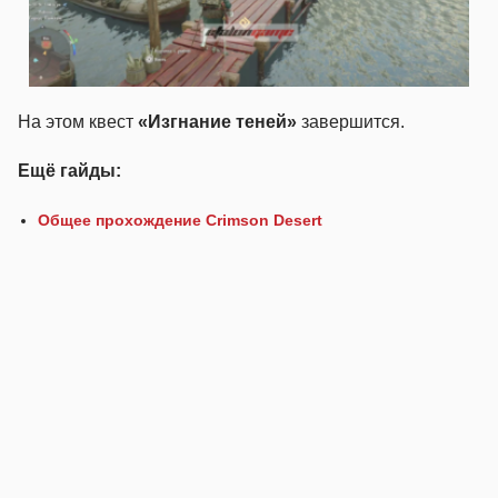
На этом квест
«Изгнание теней»
завершится.
Ещё гайды:
Общее прохождение Crimson Desert