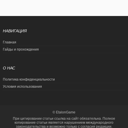
НАВИГАЦИЯ
Главная
Гайды и прохождения
О НАС
Политика конфиденциальности
Условия использования
© EtalonGame
При цитировании статьи ссылка на сайт обязательна. Полное
копирование статьи является нарушением международного
законодательства и возможно только с согласия редакции.