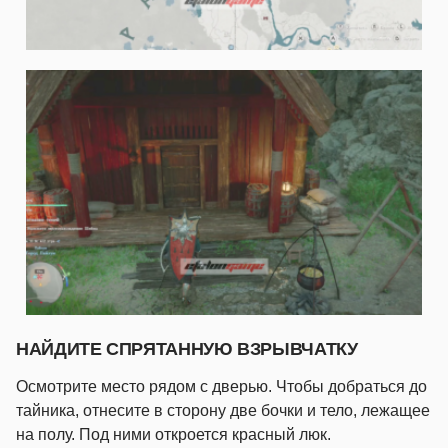
НАЙДИТЕ СПРЯТАННУЮ ВЗРЫВЧАТКУ
Осмотрите место рядом с дверью. Чтобы добраться до
тайника, отнесите в сторону две бочки и тело, лежащее
на полу. Под ними откроется красный люк.