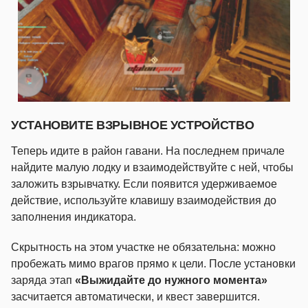
УСТАНОВИТЕ ВЗРЫВНОЕ УСТРОЙСТВО
Теперь идите в район гавани. На последнем причале
найдите малую лодку и взаимодействуйте с ней, чтобы
заложить взрывчатку. Если появится удерживаемое
действие, используйте клавишу взаимодействия до
заполнения индикатора.
Скрытность на этом участке не обязательна: можно
пробежать мимо врагов прямо к цели. После установки
заряда этап
«Выжидайте до нужного момента»
засчитается автоматически, и квест завершится.