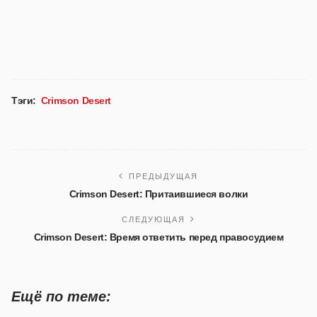
Тэги:
Crimson Desert
ПРЕДЫДУЩАЯ
Crimson Desert: Притаившиеся волки
СЛЕДУЮЩАЯ
Crimson Desert: Время ответить перед правосудием
Ещё по теме: