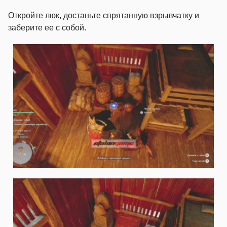
Откройте люк, достаньте спрятанную взрывчатку и
заберите ее с собой.