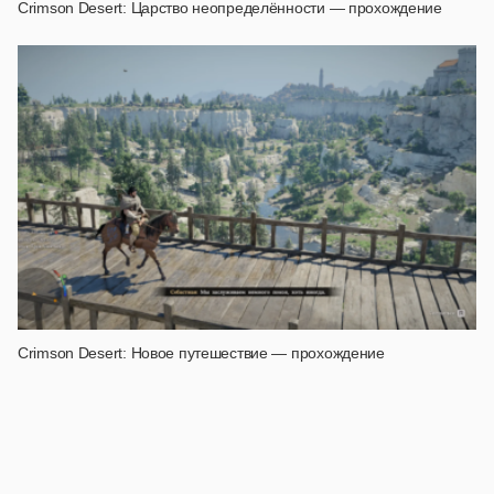
Crimson Desert: Царство неопределённости — прохождение
Crimson Desert: Новое путешествие — прохождение