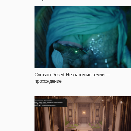
Crimson Desert: Незнакомые земли —
прохождение