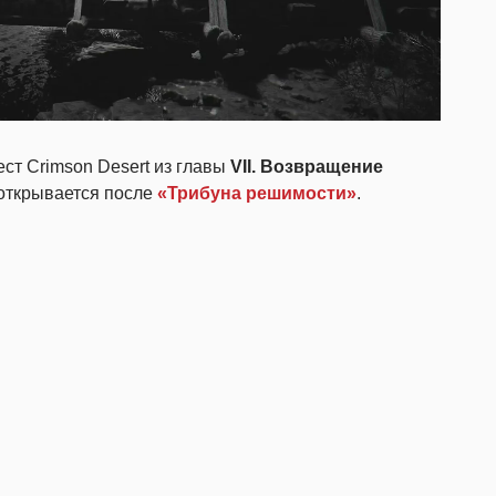
ст Crimson Desert из главы
VII. Возвращение
 открывается после
«Трибуна решимости»
.