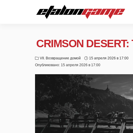
CRIMSON DESERT:
VII. Возвращение домой
15 апреля 2026 в 17:00
Опубликовано:
15 апреля 2026 в 17:00