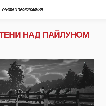
ГАЙДЫ И ПРОХОЖДЕНИЯ
 ТЕНИ НАД ПАЙЛУНОМ