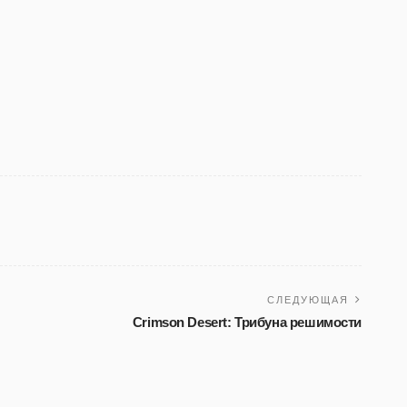
СЛЕДУЮЩАЯ
Crimson Desert: Трибуна решимости