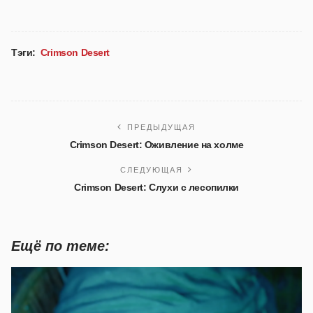
Тэги:
Crimson Desert
ПРЕДЫДУЩАЯ
Crimson Desert: Оживление на холме
СЛЕДУЮЩАЯ
Crimson Desert: Слухи с лесопилки
Ещё по теме: