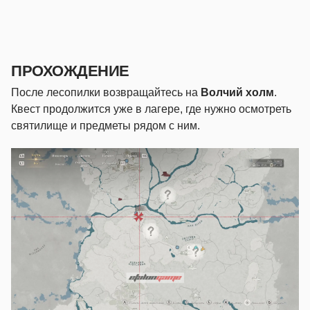
ПРОХОЖДЕНИЕ
После лесопилки возвращайтесь на
Волчий холм
.
Квест продолжится уже в лагере, где нужно осмотреть
святилище и предметы рядом с ним.