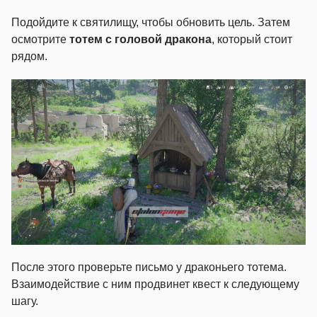
Подойдите к святилищу, чтобы обновить цель. Затем
осмотрите
тотем с головой дракона
, который стоит
рядом.
После этого проверьте письмо у драконьего тотема.
Взаимодействие с ним продвинет квест к следующему
шагу.