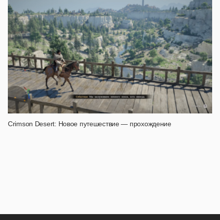
Crimson Desert: Новое путешествие — прохождение