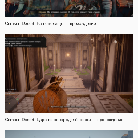
Crimson Desert: На пепелище — прохождение
Crimson Desert: Царство неопределённости — прохождение