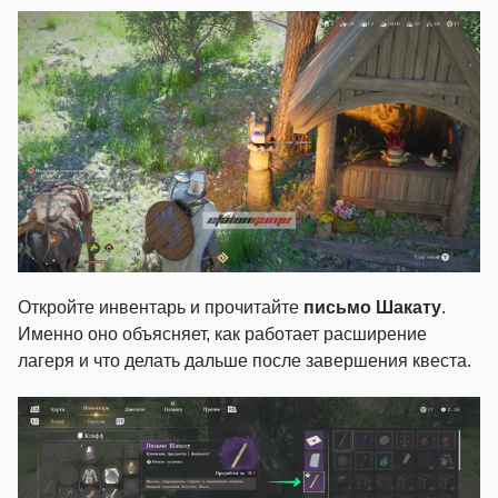
Откройте инвентарь и прочитайте
письмо Шакату
.
Именно оно объясняет, как работает расширение
лагеря и что делать дальше после завершения квеста.