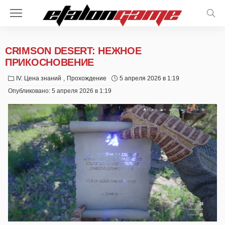
CRIMSON DESERT: НЕЖНОЕ
ПРИКОСНОВЕНИЕ
IV. Цена знаний
Прохождение
5 апреля 2026 в 1:19
Опубликовано:
5 апреля 2026 в 1:19