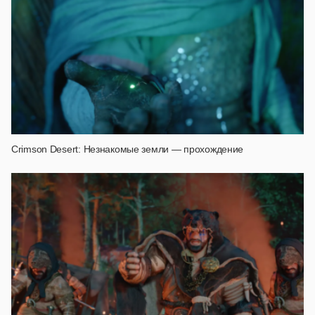
Crimson Desert: Незнакомые земли — прохождение