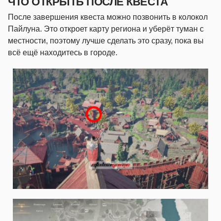
ЧТО ОТКРЫТЬ ПОСЛЕ КВЕСТА
После завершения квеста можно позвонить в колокол
Пайлуна. Это откроет карту региона и уберёт туман с
местности, поэтому лучше сделать это сразу, пока вы
всё ещё находитесь в городе.