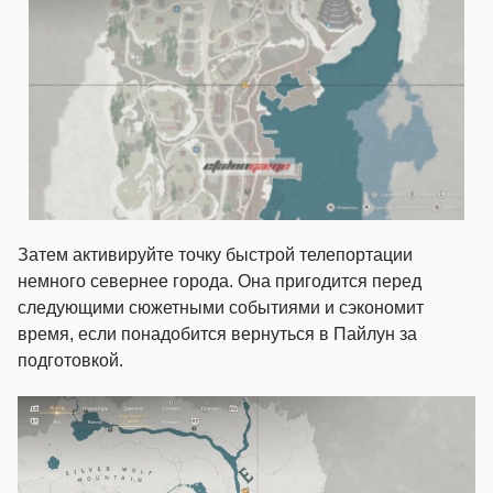
Затем активируйте точку быстрой телепортации
немного севернее города. Она пригодится перед
следующими сюжетными событиями и сэкономит
время, если понадобится вернуться в Пайлун за
подготовкой.