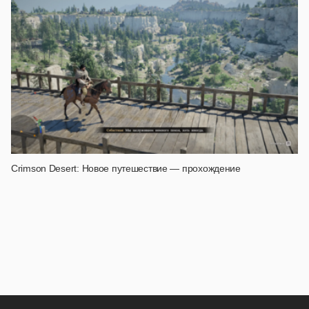
Crimson Desert: Новое путешествие — прохождение