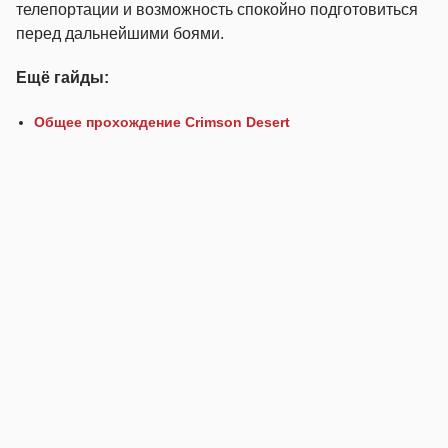
телепортации и возможность спокойно подготовиться
перед дальнейшими боями.
Ещё гайды:
Общее прохождение Crimson Desert