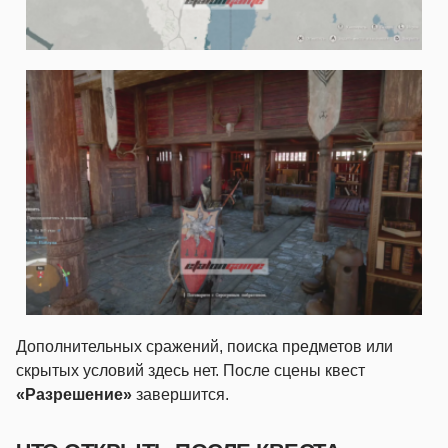
Дополнительных сражений, поиска предметов или
скрытых условий здесь нет. После сцены квест
«Разрешение»
завершится.