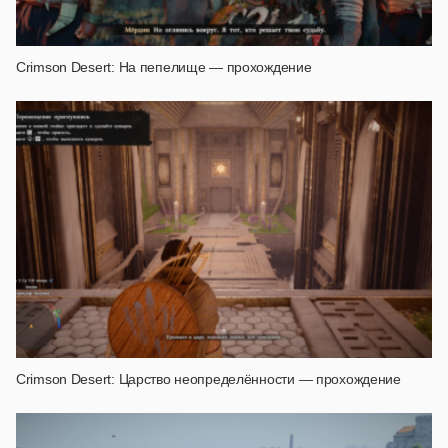
Crimson Desert: На пепелище — прохождение
Crimson Desert: Царство неопределённости — прохождение