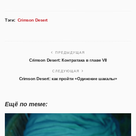
Тэги:
Crimson Desert
ПРЕДЫДУЩАЯ
Crimson Desert: Контратака в главе VII
СЛЕДУЮЩАЯ
Crimson Desert: как пройти «Одинокие шакалы»
Ещё по теме: