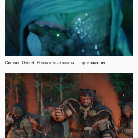
Crimson Desert: Незнакомые земли — прохождение