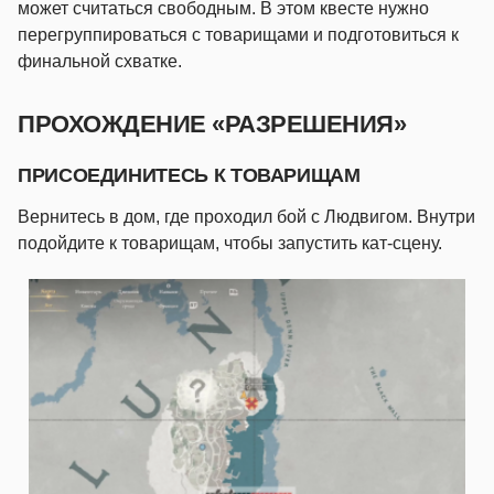
может считаться свободным. В этом квесте нужно
перегруппироваться с товарищами и подготовиться к
финальной схватке.
ПРОХОЖДЕНИЕ «РАЗРЕШЕНИЯ»
ПРИСОЕДИНИТЕСЬ К ТОВАРИЩАМ
Вернитесь в дом, где проходил бой с Людвигом. Внутри
подойдите к товарищам, чтобы запустить кат-сцену.