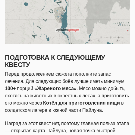
ПОДГОТОВКА К СЛЕДУЮЩЕМУ
КВЕСТУ
Перед продолжением сюжета пополните запас
лечения. Для следующих боёв лучше иметь минимум
100+
порций
«Жареного мяса»
. Мясо можно добыть,
охотясь на животных в окрестных лесах, а приготовить
его можно через
Котёл для приготовления пищи
в
солдатском лагере в южной части Пайлуна.
Наград за этот квест нет, поэтому главная польза этапа
— открытая карта Пайлуна, новая точка быстрой